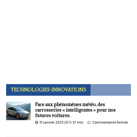
TECHNOLOGIES-INNOVATIONS
Face aux phénomènes météo, des
carrosseries « intelligentes » pour nos
futures voitures.
13 janvier 2025 20 h 37 min
Commentaires fermés