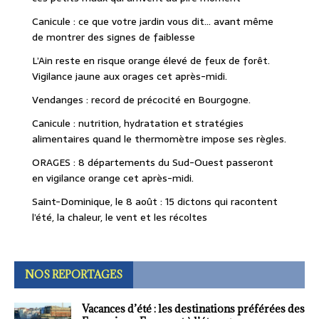
Canicule : ce que votre jardin vous dit… avant même
de montrer des signes de faiblesse
L’Ain reste en risque orange élevé de feux de forêt.
Vigilance jaune aux orages cet après-midi.
Vendanges : record de précocité en Bourgogne.
Canicule : nutrition, hydratation et stratégies
alimentaires quand le thermomètre impose ses règles.
ORAGES : 8 départements du Sud-Ouest passeront
en vigilance orange cet après-midi.
Saint-Dominique, le 8 août : 15 dictons qui racontent
l’été, la chaleur, le vent et les récoltes
NOS REPORTAGES
Vacances d’été : les destinations préférées des