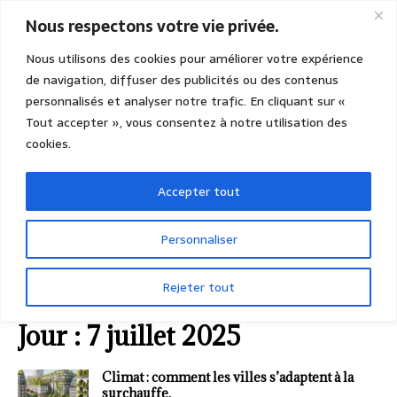
Nous respectons votre vie privée.
Nous utilisons des cookies pour améliorer votre expérience
de navigation, diffuser des publicités ou des contenus
personnalisés et analyser notre trafic. En cliquant sur «
Tout accepter », vous consentez à notre utilisation des
cookies.
Accepter tout
Personnaliser
Rejeter tout
ACCUEIL
2025
JUILLET
07 (lundi)
Jour :
7 juillet 2025
Climat : comment les villes s’adaptent à la
surchauffe.