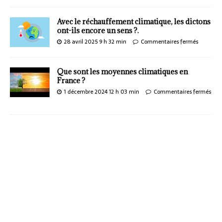
Avec le réchauffement climatique, les dictons
ont-ils encore un sens ?.
28 avril 2025 9 h 32 min
Commentaires fermés
Que sont les moyennes climatiques en
France ?
1 décembre 2024 12 h 03 min
Commentaires fermés