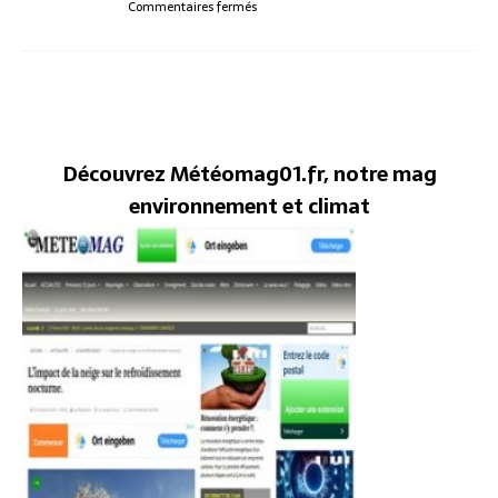
Commentaires fermés
Découvrez Météomag01.fr, notre mag
environnement et climat