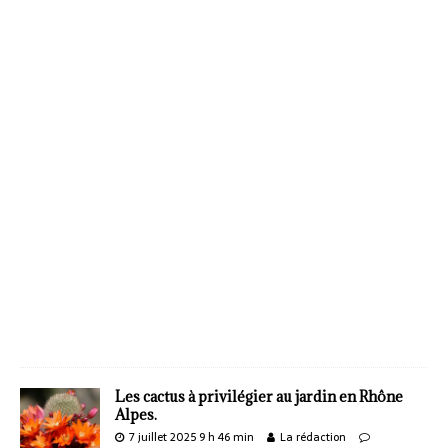
Les cactus à privilégier au jardin en Rhône
Alpes.
7 juillet 2025 9 h 46 min
La rédaction