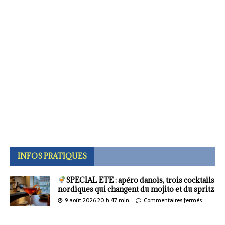
INFOS PRATIQUES
SPECIAL ÉTÉ : apéro danois, trois cocktails
nordiques qui changent du mojito et du spritz
9 août 2026 20 h 47 min
Commentaires fermés