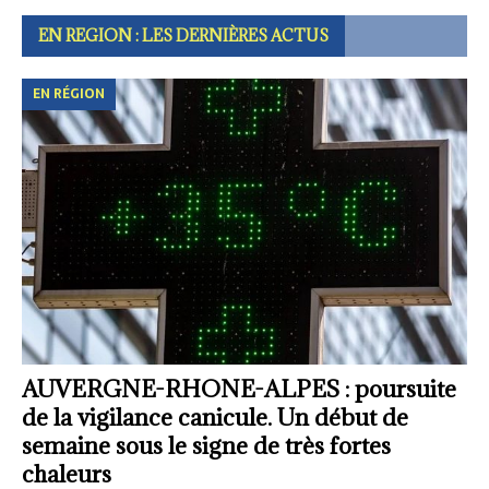
EN REGION : LES DERNIÈRES ACTUS
EN RÉGION
AUVERGNE-RHONE-ALPES : poursuite
de la vigilance canicule. Un début de
semaine sous le signe de très fortes
chaleurs