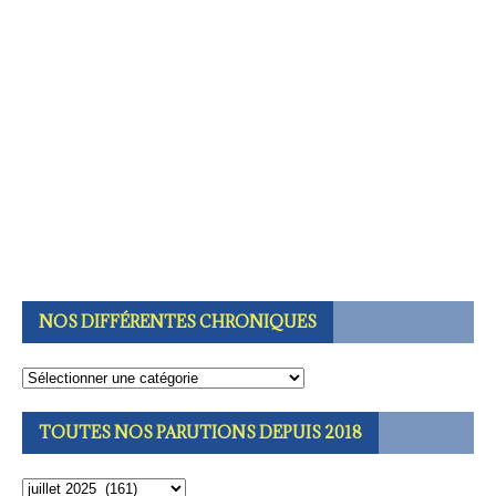
NOS DIFFÉRENTES CHRONIQUES
TOUTES NOS PARUTIONS DEPUIS 2018