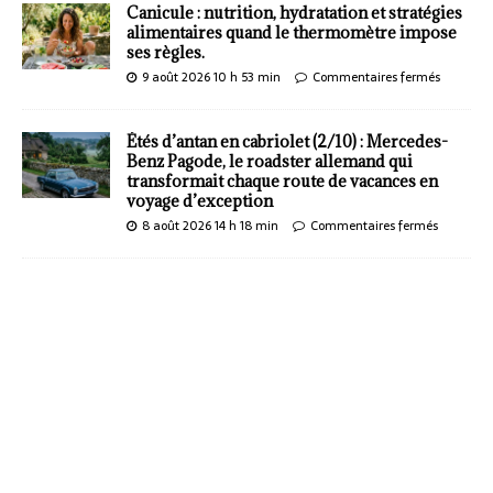
Canicule : nutrition, hydratation et stratégies
alimentaires quand le thermomètre impose
ses règles.
9 août 2026 10 h 53 min
Commentaires fermés
Étés d’antan en cabriolet (2/10) : Mercedes-
Benz Pagode, le roadster allemand qui
transformait chaque route de vacances en
voyage d’exception
8 août 2026 14 h 18 min
Commentaires fermés