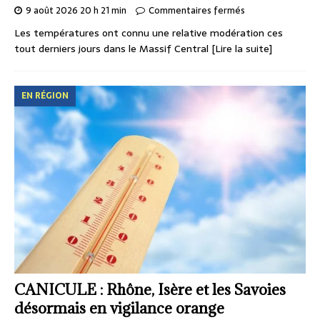
9 août 2026 20 h 21 min
Commentaires fermés
Les températures ont connu une relative modération ces
tout derniers jours dans le Massif Central
[Lire la suite]
EN RÉGION
CANICULE : Rhône, Isère et les Savoies
désormais en vigilance orange