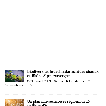
Biodiversité : le déclin alarmant des oiseaux
en Rhône Alpes-Auvergne
13 février 2019 21 h 02 min
La rédaction
Commentaires fermés
Un plan anti-sécheresse régional de 15
millions d’€.