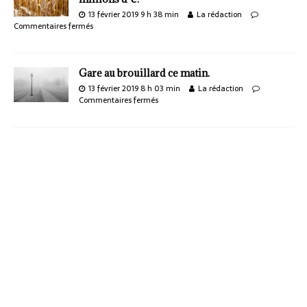
13 février 2019 9 h 38 min
La rédaction
Commentaires fermés
Gare au brouillard ce matin.
13 février 2019 8 h 03 min
La rédaction
Commentaires fermés