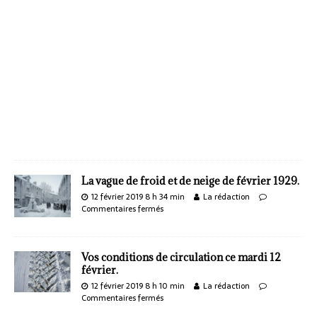
La vague de froid et de neige de février 1929.
12 février 2019 8 h 34 min
La rédaction
Commentaires fermés
Vos conditions de circulation ce mardi 12
février.
12 février 2019 8 h 10 min
La rédaction
Commentaires fermés