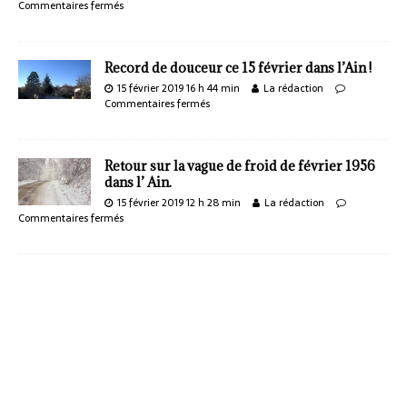
Commentaires fermés
Record de douceur ce 15 février dans l’Ain !
15 février 2019 16 h 44 min
La rédaction
Commentaires fermés
Retour sur la vague de froid de février 1956
dans l’ Ain.
15 février 2019 12 h 28 min
La rédaction
Commentaires fermés