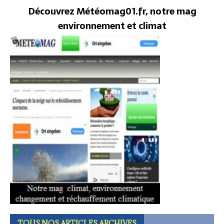
Découvrez Météomag01.fr, notre mag
environnement et climat
TOUS NOS ARTICLES ARCHIVES