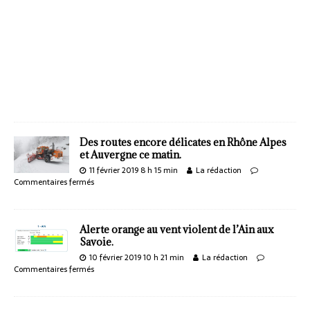
Des routes encore délicates en Rhône Alpes
et Auvergne ce matin.
11 février 2019 8 h 15 min
La rédaction
Commentaires fermés
Alerte orange au vent violent de l’Ain aux
Savoie.
10 février 2019 10 h 21 min
La rédaction
Commentaires fermés