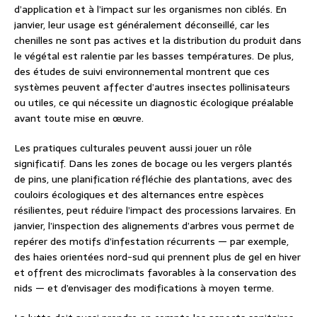
d’application et à l’impact sur les organismes non ciblés. En
janvier, leur usage est généralement déconseillé, car les
chenilles ne sont pas actives et la distribution du produit dans
le végétal est ralentie par les basses températures. De plus,
des études de suivi environnemental montrent que ces
systèmes peuvent affecter d’autres insectes pollinisateurs
ou utiles, ce qui nécessite un diagnostic écologique préalable
avant toute mise en œuvre.
Les pratiques culturales peuvent aussi jouer un rôle
significatif. Dans les zones de bocage ou les vergers plantés
de pins, une planification réfléchie des plantations, avec des
couloirs écologiques et des alternances entre espèces
résilientes, peut réduire l’impact des processions larvaires. En
janvier, l’inspection des alignements d’arbres vous permet de
repérer des motifs d’infestation récurrents — par exemple,
des haies orientées nord-sud qui prennent plus de gel en hiver
et offrent des microclimats favorables à la conservation des
nids — et d’envisager des modifications à moyen terme.