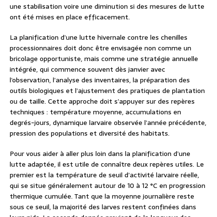
une stabilisation voire une diminution si des mesures de lutte
ont été mises en place efficacement.
La planification d’une lutte hivernale contre les chenilles
processionnaires doit donc être envisagée non comme un
bricolage opportuniste, mais comme une stratégie annuelle
intégrée, qui commence souvent dès janvier avec
l’observation, l’analyse des inventaires, la préparation des
outils biologiques et l’ajustement des pratiques de plantation
ou de taille. Cette approche doit s’appuyer sur des repères
techniques : température moyenne, accumulations en
degrés-jours, dynamique larvaire observée l’année précédente,
pression des populations et diversité des habitats.
Pour vous aider à aller plus loin dans la planification d’une
lutte adaptée, il est utile de connaître deux repères utiles. Le
premier est la température de seuil d’activité larvaire réelle,
qui se situe généralement autour de 10 à 12 °C en progression
thermique cumulée. Tant que la moyenne journalière reste
sous ce seuil, la majorité des larves restent confinées dans