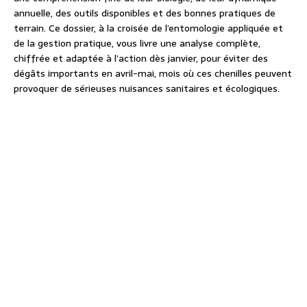
annuelle, des outils disponibles et des bonnes pratiques de
terrain. Ce dossier, à la croisée de l’entomologie appliquée et
de la gestion pratique, vous livre une analyse complète,
chiffrée et adaptée à l’action dès janvier, pour éviter des
dégâts importants en avril-mai, mois où ces chenilles peuvent
provoquer de sérieuses nuisances sanitaires et écologiques.