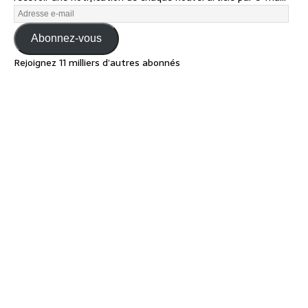
Abonnez-vous
Rejoignez 11 milliers d’autres abonnés