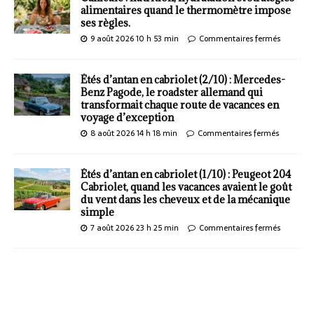
alimentaires quand le thermomètre impose
ses règles.
9 août 2026 10 h 53 min
Commentaires fermés
Étés d’antan en cabriolet (2/10) : Mercedes-
Benz Pagode, le roadster allemand qui
transformait chaque route de vacances en
voyage d’exception
8 août 2026 14 h 18 min
Commentaires fermés
Étés d’antan en cabriolet (1/10) : Peugeot 204
Cabriolet, quand les vacances avaient le goût
du vent dans les cheveux et de la mécanique
simple
7 août 2026 23 h 25 min
Commentaires fermés