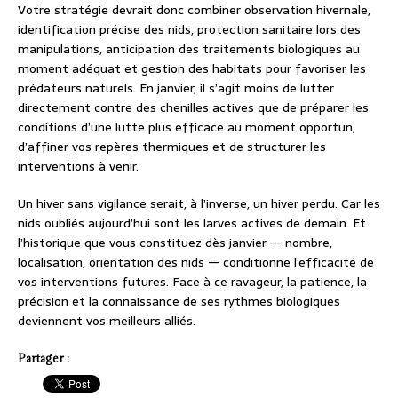
Votre stratégie devrait donc combiner observation hivernale,
identification précise des nids, protection sanitaire lors des
manipulations, anticipation des traitements biologiques au
moment adéquat et gestion des habitats pour favoriser les
prédateurs naturels. En janvier, il s’agit moins de lutter
directement contre des chenilles actives que de préparer les
conditions d’une lutte plus efficace au moment opportun,
d’affiner vos repères thermiques et de structurer les
interventions à venir.
Un hiver sans vigilance serait, à l’inverse, un hiver perdu. Car les
nids oubliés aujourd’hui sont les larves actives de demain. Et
l’historique que vous constituez dès janvier — nombre,
localisation, orientation des nids — conditionne l’efficacité de
vos interventions futures. Face à ce ravageur, la patience, la
précision et la connaissance de ses rythmes biologiques
deviennent vos meilleurs alliés.
Partager :