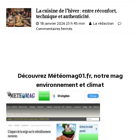
La cuisine de l’hiver : entre réconfort,
technique et authenticité.
18 janvier 2026 23 h 45 min
La rédaction
Commentaires fermés
Découvrez Météomag01.fr, notre mag
environnement et climat