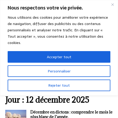
Nous respectons votre vie privée.
Nous utilisons des cookies pour améliorer votre expérience
de navigation, diffuser des publicités ou des contenus
personnalisés et analyser notre trafic. En cliquant sur «
Tout accepter », vous consentez à notre utilisation des
cookies.
Accepter tout
Personnaliser
Rejeter tout
ACCUEIL
2025
DÉCEMBRE
12 (vendredi)
Jour :
12 décembre 2025
Décembre en dictons : comprendre le mois le
plus blanc de l’année.