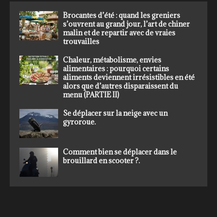
Brocantes d’été : quand les greniers
s’ouvrent au grand jour, l’art de chiner
malin et de repartir avec de vraies
trouvailles
Chaleur, métabolisme, envies
alimentaires : pourquoi certains
aliments deviennent irrésistibles en été
alors que d’autres disparaissent du
menu (PARTIE II)
Se déplacer sur la neige avec un
gyroroue.
Comment bien se déplacer dans le
brouillard en scooter ?.