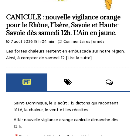
CANICULE : nouvelle vigilance orange
pour le Rhône, l’Isère, Savoie et Haute-
Savoie dès samedi 12h. L’Ain en jaune.
7 août 2026 18 h 04 min
Commentaires fermés
Les fortes chaleurs restent en embuscade sur notre région.
Ainsi, à compter de samedi 12
[Lire la suite]
Saint-Dominique, le 8 août : 15 dictons qui racontent
l’été, la chaleur, le vent et les récoltes
AIN : nouvelle vigilance orange canicule dimanche dès
12 h.