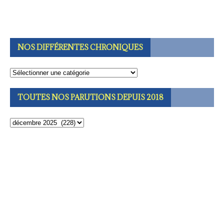
NOS DIFFÉRENTES CHRONIQUES
TOUTES NOS PARUTIONS DEPUIS 2018