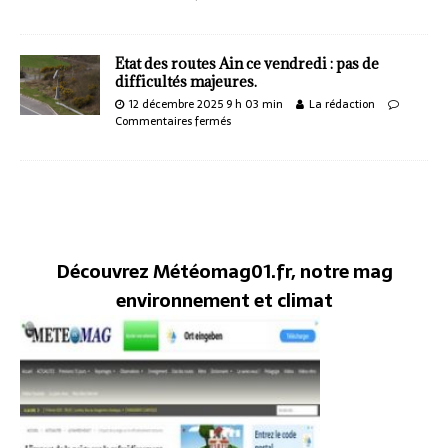
Etat des routes Ain ce vendredi : pas de
difficultés majeures.
12 décembre 2025 9 h 03 min
La rédaction
Commentaires fermés
Découvrez Météomag01.fr, notre mag
environnement et climat