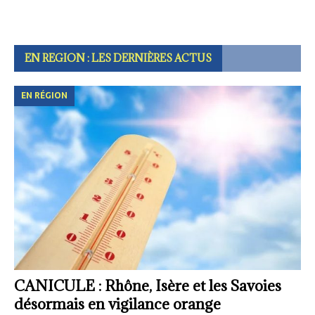
EN REGION : LES DERNIÈRES ACTUS
EN RÉGION
CANICULE : Rhône, Isère et les Savoies
désormais en vigilance orange