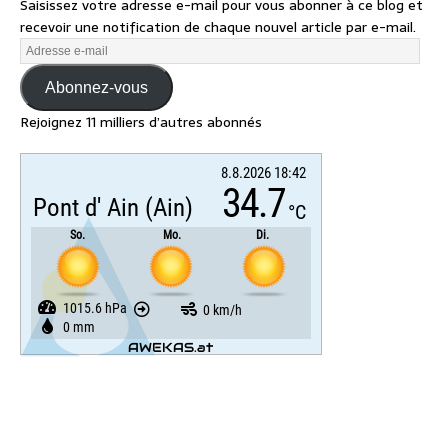
Saisissez votre adresse e-mail pour vous abonner à ce blog et
recevoir une notification de chaque nouvel article par e-mail.
Abonnez-vous
Rejoignez 11 milliers d’autres abonnés