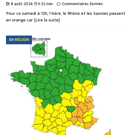
8 août 2026 13 h 32 min
Commentaires fermés
Pour ce samedi à 12h, l’Isère, le Rhône et les Savoies passent
en orange car
[Lire la suite]
EN RÉGION