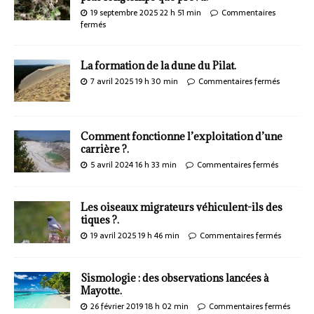
19 septembre 2025 22 h 51 min
Commentaires
fermés
La formation de la dune du Pilat.
7 avril 2025 19 h 30 min
Commentaires fermés
Comment fonctionne l’exploitation d’une
carrière ?.
5 avril 2024 16 h 33 min
Commentaires fermés
Les oiseaux migrateurs véhiculent-ils des
tiques ?.
19 avril 2025 19 h 46 min
Commentaires fermés
Sismologie : des observations lancées à
Mayotte.
26 février 2019 18 h 02 min
Commentaires fermés