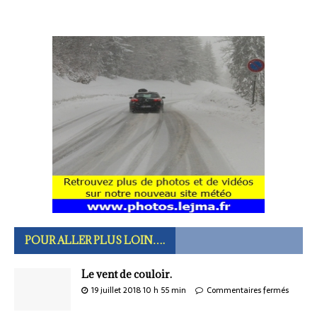
POUR ALLER PLUS LOIN….
Le vent de couloir.
19 juillet 2018 10 h 55 min
Commentaires fermés