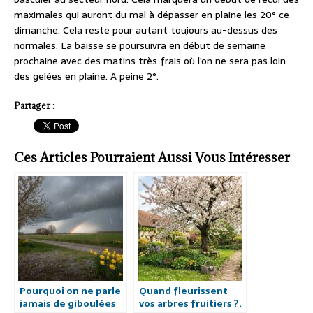
maximales qui auront du mal à dépasser en plaine les 20° ce
dimanche. Cela reste pour autant toujours au-dessus des
normales. La baisse se poursuivra en début de semaine
prochaine avec des matins très frais où l’on ne sera pas loin
des gelées en plaine. A peine 2°.
Partager :
Ces Articles Pourraient Aussi Vous Intéresser
Pourquoi on ne parle
Quand fleurissent
jamais de giboulées
vos arbres fruitiers ?.