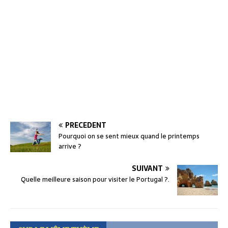
PRÉCÉDENT
Pourquoi on se sent mieux quand le printemps
arrive ?
SUIVANT
Quelle meilleure saison pour visiter le Portugal ?.