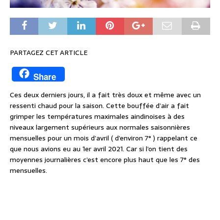
PARTAGEZ CET ARTICLE
Share
Ces deux derniers jours, il a fait très doux et même avec un
ressenti chaud pour la saison. Cette bouffée d’air a fait
grimper les températures maximales aindinoises à des
niveaux largement supérieurs aux normales saisonnières
mensuelles pour un mois d’avril ( d’environ 7° ) rappelant ce
que nous avions eu au 1er avril 2021. Car si l’on tient des
moyennes journalières c’est encore plus haut que les 7° des
mensuelles.