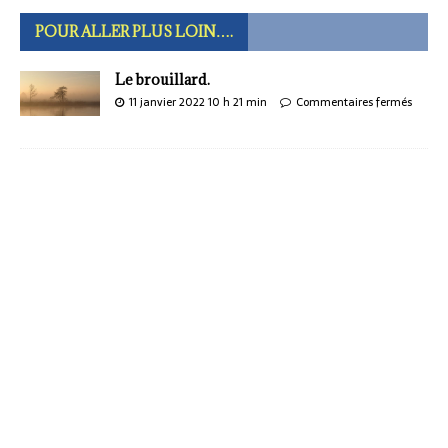
POUR ALLER PLUS LOIN….
Le brouillard.
11 janvier 2022 10 h 21 min
Commentaires fermés