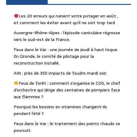
Les 20 erreurs qui ruinent votre potager en août…
et comment les éviter avant qu’il ne soit trop tard
Auvergne-Rhône-Alpes : l’épisode caniculaire régresse
vers le sud-est de la France.
Feux dans le Var : une journée de jeudi à haut risque.
En Gironde, le comité de pilotage pour la
reconstruction installé.
AIN : près de 350 impacts de foudre mardi soir.
Feux de forêt : comment s’organise le COS, le chef
d’orchestre qui dirige des centaines de pompiers face
aux flammes ?
Pourquoi les besoins en vitamines changent-ils
pendant l’été ?
Feux dans le Var : le traitement des points chauds se
poursuit.