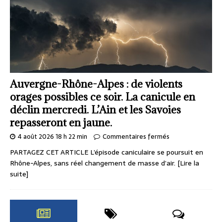
Auvergne-Rhône-Alpes : de violents
orages possibles ce soir. La canicule en
déclin mercredi. L’Ain et les Savoies
repasseront en jaune.
4 août 2026 18 h 22 min
Commentaires fermés
PARTAGEZ CET ARTICLE L’épisode caniculaire se poursuit en
Rhône-Alpes, sans réel changement de masse d’air.
[Lire la
suite]