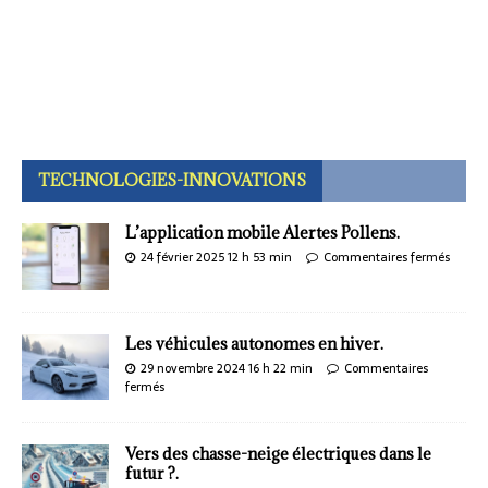
TECHNOLOGIES-INNOVATIONS
L’application mobile Alertes Pollens.
24 février 2025 12 h 53 min
Commentaires fermés
Les véhicules autonomes en hiver.
29 novembre 2024 16 h 22 min
Commentaires
fermés
Vers des chasse-neige électriques dans le
futur ?.