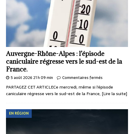
Auvergne-Rhône-Alpes : l’épisode
caniculaire régresse vers le sud-est de la
France.
5 août 2026 21 h 09 min
Commentaires fermés
PARTAGEZ CET ARTICLECe mercredi, même si l’épisode
caniculaire régresse vers le sud-est de la France,
[Lire la suite]
EN RÉGION