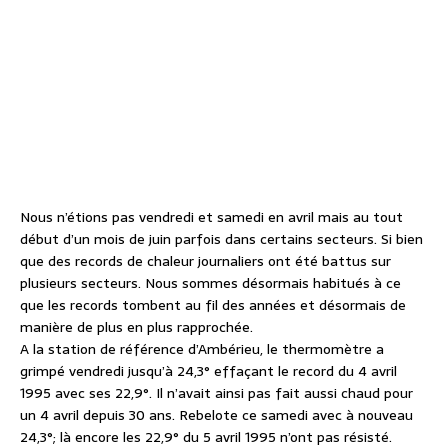
Nous n’étions pas vendredi et samedi en avril mais au tout
début d’un mois de juin parfois dans certains secteurs. Si bien
que des records de chaleur journaliers ont été battus sur
plusieurs secteurs. Nous sommes désormais habitués à ce
que les records tombent au fil des années et désormais de
manière de plus en plus rapprochée.
A la station de référence d’Ambérieu, le thermomètre a
grimpé vendredi jusqu’à 24,3° effaçant le record du 4 avril
1995 avec ses 22,9°. Il n’avait ainsi pas fait aussi chaud pour
un 4 avril depuis 30 ans. Rebelote ce samedi avec à nouveau
24,3°; là encore les 22,9° du 5 avril 1995 n’ont pas résisté.