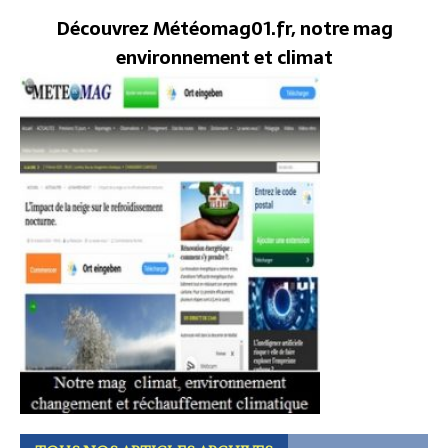
Découvrez Météomag01.fr, notre mag
environnement et climat