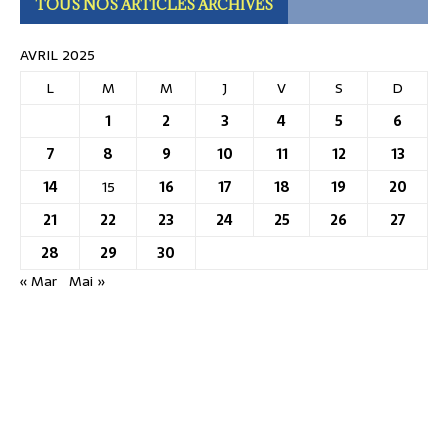
TOUS NOS ARTICLES ARCHIVES
AVRIL 2025
L
M
M
J
V
S
D
1
2
3
4
5
6
7
8
9
10
11
12
13
14
15
16
17
18
19
20
21
22
23
24
25
26
27
28
29
30
« Mar
Mai »