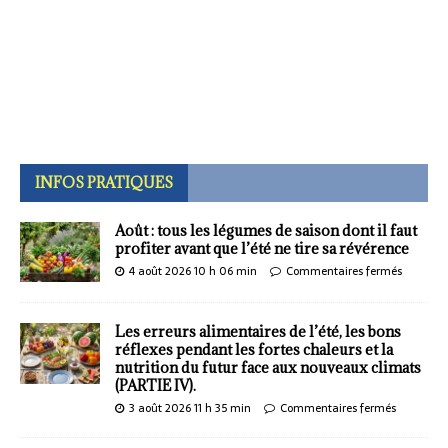
INFOS PRATIQUES
Août : tous les légumes de saison dont il faut
profiter avant que l’été ne tire sa révérence
4 août 2026 10 h 06 min
Commentaires fermés
Les erreurs alimentaires de l’été, les bons
réflexes pendant les fortes chaleurs et la
nutrition du futur face aux nouveaux climats
(PARTIE IV).
3 août 2026 11 h 35 min
Commentaires fermés