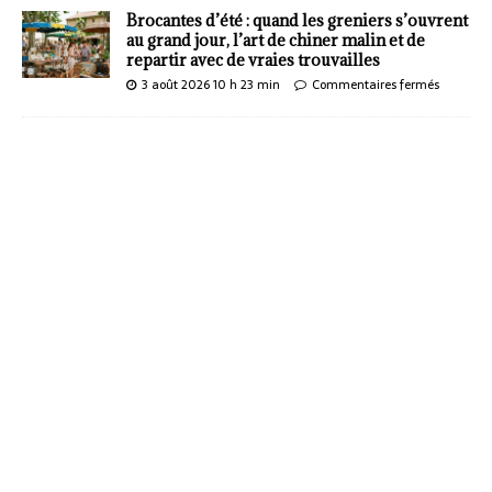
Brocantes d’été : quand les greniers s’ouvrent
au grand jour, l’art de chiner malin et de
repartir avec de vraies trouvailles
3 août 2026 10 h 23 min
Commentaires fermés