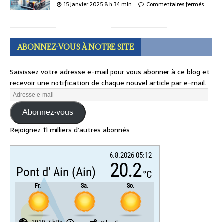
15 janvier 2025 8 h 34 min
Commentaires fermés
ABONNEZ-VOUS À NOTRE SITE
Saisissez votre adresse e-mail pour vous abonner à ce blog et
recevoir une notification de chaque nouvel article par e-mail.
Abonnez-vous
Rejoignez 11 milliers d’autres abonnés