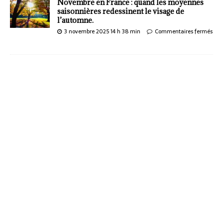
Novembre en France : quand les moyennes
saisonnières redessinent le visage de
l’automne.
3 novembre 2025 14 h 38 min
Commentaires fermés