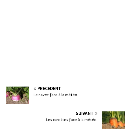
PRÉCÉDENT
Le navet face à la météo.
SUIVANT
Les carottes face à la météo.