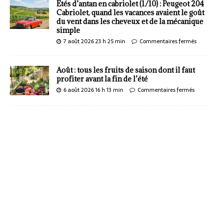
Étés d’antan en cabriolet (1/10) : Peugeot 204
Cabriolet, quand les vacances avaient le goût
du vent dans les cheveux et de la mécanique
simple
7 août 2026 23 h 25 min
Commentaires fermés
Août : tous les fruits de saison dont il faut
profiter avant la fin de l’été
6 août 2026 16 h 13 min
Commentaires fermés