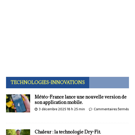
TECHNOLOGIES-INNOVATIONS
Météo-France lance une nouvelle version de
son application mobile.
3 décembre 2025 18 h 25 min
Commentaires fermés
Chaleur : la technologie Dry-Fit.