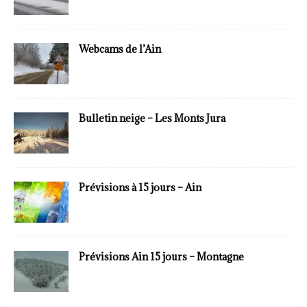
Webcams de l’Ain
Bulletin neige – Les Monts Jura
Prévisions à 15 jours – Ain
Prévisions Ain 15 jours – Montagne