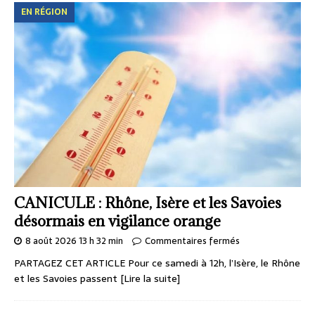
EN RÉGION
CANICULE : Rhône, Isère et les Savoies
désormais en vigilance orange
8 août 2026 13 h 32 min
Commentaires fermés
PARTAGEZ CET ARTICLE Pour ce samedi à 12h, l’Isère, le Rhône
et les Savoies passent
[Lire la suite]