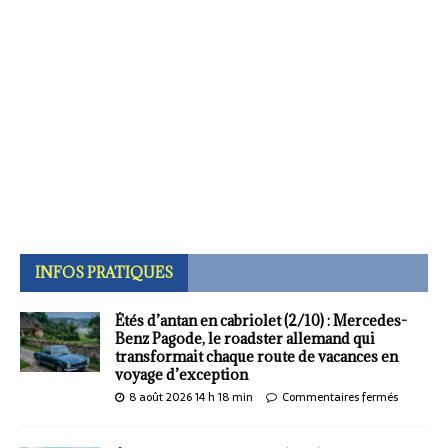
INFOS PRATIQUES
Étés d’antan en cabriolet (2/10) : Mercedes-
Benz Pagode, le roadster allemand qui
transformait chaque route de vacances en
voyage d’exception
8 août 2026 14 h 18 min
Commentaires fermés