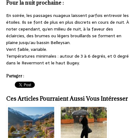
Pour la nuit prochaine :
En soirée, les passages nuageux laissent parfois entrevoir les
étoiles. Ils se font de plus en plus discrets en cours de nuit. À
noter cependant, qu’en milieu de nuit, à la faveur des
éclaircies, des brumes ou légers brouillards se forment en
plaine jusqu’au bassin Belleysan.
Vent faible, variable.
Températures minimales : autour de 3 à 6 degrés, et 0 degré
dans le Revermont et le haut Bugey.
Partager :
Ces Articles Pourraient Aussi Vous Intéresser