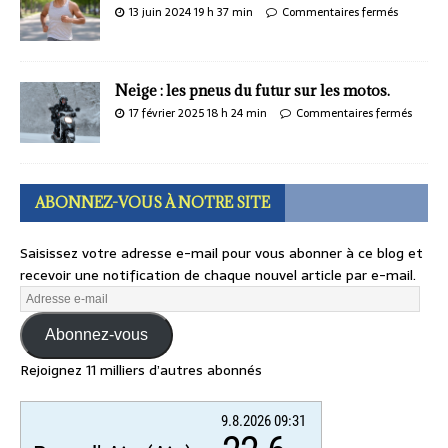
13 juin 2024 19 h 37 min
Commentaires fermés
Neige : les pneus du futur sur les motos.
17 février 2025 18 h 24 min
Commentaires fermés
ABONNEZ-VOUS À NOTRE SITE
Saisissez votre adresse e-mail pour vous abonner à ce blog et
recevoir une notification de chaque nouvel article par e-mail.
Abonnez-vous
Rejoignez 11 milliers d’autres abonnés