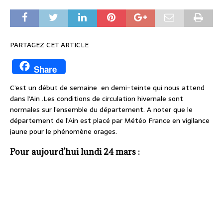
PARTAGEZ CET ARTICLE
Share
C’est un début de semaine en demi-teinte qui nous attend
dans l’Ain .Les conditions de circulation hivernale sont
normales sur l’ensemble du département. A noter que le
département de l’Ain est placé par Météo France en vigilance
jaune pour le phénomène orages.
Pour aujourd’hui lundi 24 mars :