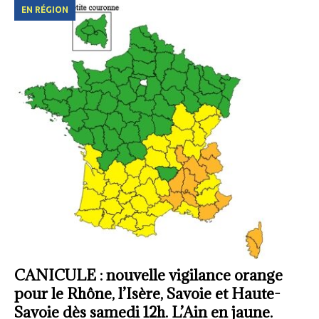
EN RÉGION
CANICULE : nouvelle vigilance orange
pour le Rhône, l’Isère, Savoie et Haute-
Savoie dès samedi 12h. L’Ain en jaune.