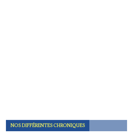
NOS DIFFÉRENTES CHRONIQUES