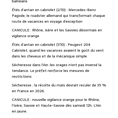
balnéaire
Étés d’antan en cabriolet (2/10) : Mercedes-Benz
Pagode, le roadster allemand qui transformait chaque
route de vacances en voyage d’exception
CANICULE : Rhône, Isère et les Savoies désormais en
vigilance orange
Étés d’antan en cabriolet (1/10) : Peugeot 204
Cabriolet, quand les vacances avaient le goût du vent
dans les cheveux et de la mécanique simple
Sécheresse dans l’Ain :les orages n’ont pas inversé la
tendance. Le préfet renforce les mesures de
restrictions
Sécheresse : la récolte du maïs devrait reculer de 35 %
en France en 2026.
CANICULE : nouvelle vigilance orange pour le Rhône,
l’Isère, Savoie et Haute-Savoie dès samedi 12h. L’Ain
en jaune.