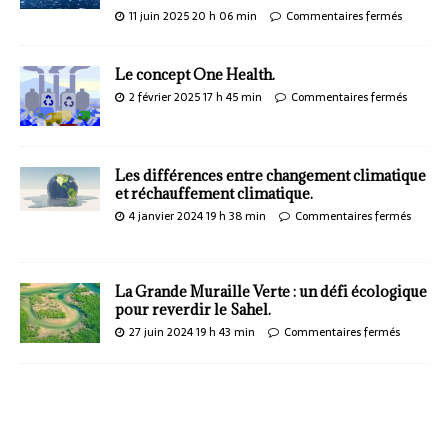
11 juin 2025 20 h 06 min
Commentaires fermés
Le concept One Health.
2 février 2025 17 h 45 min
Commentaires fermés
Les différences entre changement climatique
et réchauffement climatique.
4 janvier 2024 19 h 38 min
Commentaires fermés
La Grande Muraille Verte : un défi écologique
pour reverdir le Sahel.
27 juin 2024 19 h 43 min
Commentaires fermés