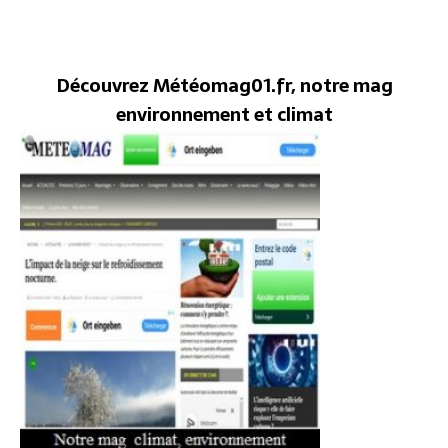
Découvrez Météomag01.fr, notre mag
environnement et climat