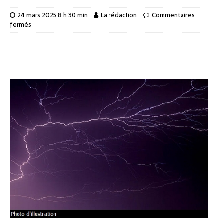
24 mars 2025 8 h 30 min
La rédaction
Commentaires
fermés