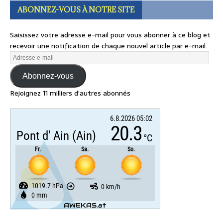
ABONNEZ-VOUS À NOTRE SITE
Saisissez votre adresse e-mail pour vous abonner à ce blog et
recevoir une notification de chaque nouvel article par e-mail.
Abonnez-vous
Rejoignez 11 milliers d’autres abonnés