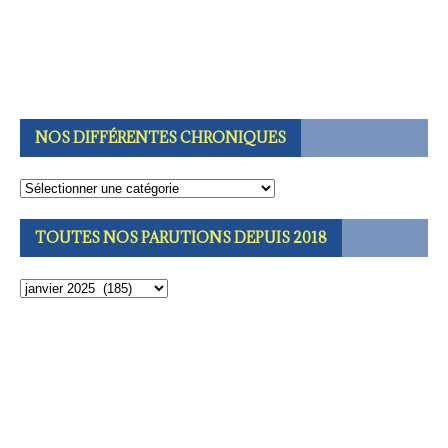
NOS DIFFÉRENTES CHRONIQUES
TOUTES NOS PARUTIONS DEPUIS 2018