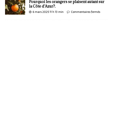
Pourquoi les orangers se plaisent autant sur
la Côte d’Azur?.
6 mars 2025 11 h 13 min
Commentaires fermés