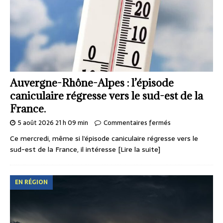
Auvergne-Rhône-Alpes : l’épisode
caniculaire régresse vers le sud-est de la
France.
5 août 2026 21 h 09 min
Commentaires fermés
Ce mercredi, même si l’épisode caniculaire régresse vers le
sud-est de la France, il intéresse
[Lire la suite]
EN RÉGION