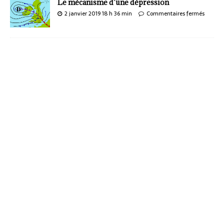
Le mécanisme d’une dépression
2 janvier 2019 18 h 36 min
Commentaires fermés