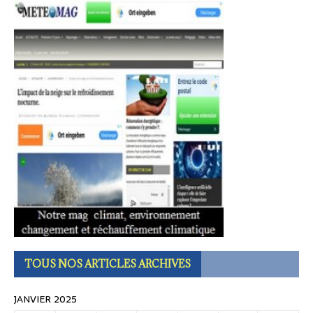
TOUS NOS ARTICLES ARCHIVES
JANVIER 2025