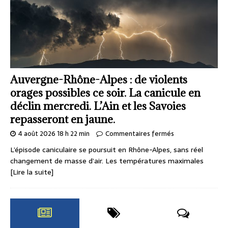
Auvergne-Rhône-Alpes : de violents
orages possibles ce soir. La canicule en
déclin mercredi. L’Ain et les Savoies
repasseront en jaune.
4 août 2026 18 h 22 min
Commentaires fermés
L’épisode caniculaire se poursuit en Rhône-Alpes, sans réel
changement de masse d’air. Les températures maximales
[Lire la suite]