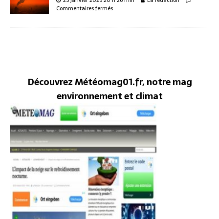
Commentaires fermés
Découvrez Météomag01.fr, notre mag
environnement et climat