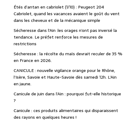
Étés d’antan en cabriolet (1/10) : Peugeot 204
Cabriolet, quand les vacances avaient le goût du vent
dans les cheveux et de la mécanique simple
Sécheresse dans l’Ain :les orages n’ont pas inversé la
tendance. Le préfet renforce les mesures de
restrictions
Sécheresse : la récolte du maïs devrait reculer de 35 %
en France en 2026.
CANICULE : nouvelle vigilance orange pour le Rhône,
l’Isère, Savoie et Haute-Savoie dès samedi 12h. L’Ain
en jaune.
Canicule de juin dans l’Ain : pourquoi fut-elle historique
?
Canicule : ces produits alimentaires qui disparaissent
des rayons en quelques heures !