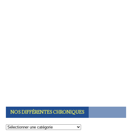
NOS DIFFÉRENTES CHRONIQUES