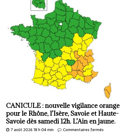
CANICULE : nouvelle vigilance orange
pour le Rhône, l’Isère, Savoie et Haute-
Savoie dès samedi 12h. L’Ain en jaune.
7 août 2026 18 h 04 min
Commentaires fermés