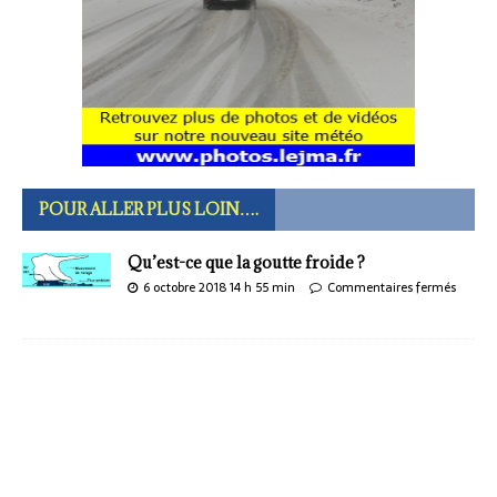
POUR ALLER PLUS LOIN….
Qu’est-ce que la goutte froide ?
6 octobre 2018 14 h 55 min
Commentaires fermés