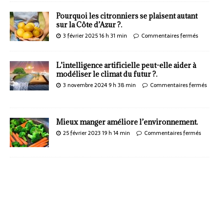
Pourquoi les citronniers se plaisent autant
sur la Côte d’Azur ?.
3 février 2025 16 h 31 min
Commentaires fermés
L’intelligence artificielle peut-elle aider à
modéliser le climat du futur ?.
3 novembre 2024 9 h 38 min
Commentaires fermés
Mieux manger améliore l’environnement.
25 février 2023 19 h 14 min
Commentaires fermés