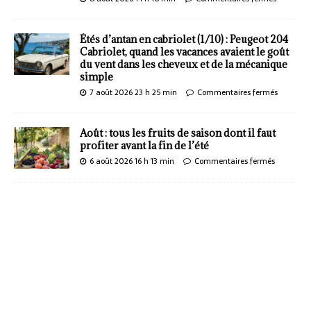
Étés d’antan en cabriolet (1/10) : Peugeot 204
Cabriolet, quand les vacances avaient le goût
du vent dans les cheveux et de la mécanique
simple
7 août 2026 23 h 25 min
Commentaires fermés
Août : tous les fruits de saison dont il faut
profiter avant la fin de l’été
6 août 2026 16 h 13 min
Commentaires fermés