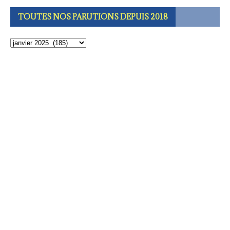
TOUTES NOS PARUTIONS DEPUIS 2018