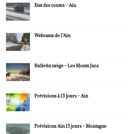
Etat des routes – Ain
Webcams de l’Ain
Bulletin neige – Les Monts Jura
Prévisions à 15 jours – Ain
Prévisions Ain 15 jours – Montagne