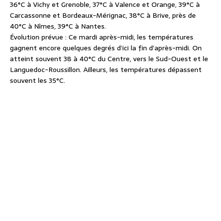
36°C à Vichy et Grenoble, 37°C à Valence et Orange, 39°C à
Carcassonne et Bordeaux-Mérignac, 38°C à Brive, près de
40°C à Nîmes, 39°C à Nantes.
Évolution prévue :
Ce mardi après-midi, les températures
gagnent encore quelques degrés d’ici la fin d’après-midi. On
atteint souvent 38 à 40°C du Centre, vers le Sud-Ouest et le
Languedoc-Roussillon. Ailleurs, les températures dépassent
souvent les 35°C.