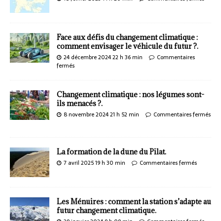
Face aux défis du changement climatique :
comment envisager le véhicule du futur ?.
24 décembre 2024 22 h 36 min
Commentaires
fermés
Changement climatique : nos légumes sont-
ils menacés ?.
8 novembre 2024 21 h 52 min
Commentaires fermés
La formation de la dune du Pilat.
7 avril 2025 19 h 30 min
Commentaires fermés
Les Ménuires : comment la station s’adapte au
futur changement climatique.