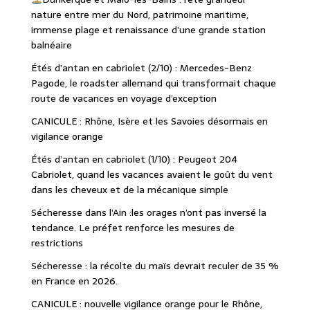
nature entre mer du Nord, patrimoine maritime,
immense plage et renaissance d’une grande station
balnéaire
Étés d’antan en cabriolet (2/10) : Mercedes-Benz
Pagode, le roadster allemand qui transformait chaque
route de vacances en voyage d’exception
CANICULE : Rhône, Isère et les Savoies désormais en
vigilance orange
Étés d’antan en cabriolet (1/10) : Peugeot 204
Cabriolet, quand les vacances avaient le goût du vent
dans les cheveux et de la mécanique simple
Sécheresse dans l’Ain :les orages n’ont pas inversé la
tendance. Le préfet renforce les mesures de
restrictions
Sécheresse : la récolte du maïs devrait reculer de 35 %
en France en 2026.
CANICULE : nouvelle vigilance orange pour le Rhône,