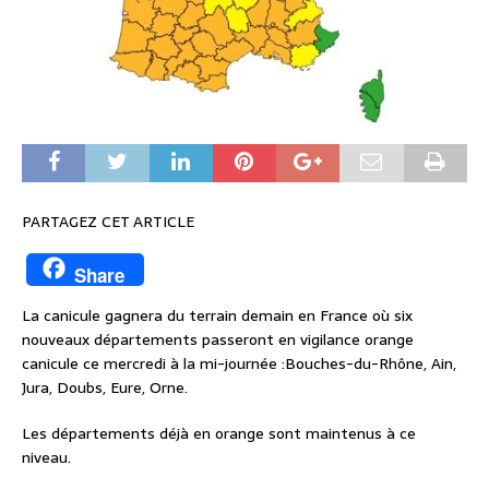
PARTAGEZ CET ARTICLE
Share
La canicule gagnera du terrain demain en France où six
nouveaux départements passeront en vigilance orange
canicule ce mercredi à la mi-journée :Bouches-du-Rhône, Ain,
Jura, Doubs, Eure, Orne.
Les départements déjà en orange sont maintenus à ce
niveau.