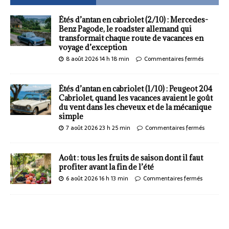
Étés d’antan en cabriolet (2/10) : Mercedes-
Benz Pagode, le roadster allemand qui
transformait chaque route de vacances en
voyage d’exception
8 août 2026 14 h 18 min
Commentaires fermés
Étés d’antan en cabriolet (1/10) : Peugeot 204
Cabriolet, quand les vacances avaient le goût
du vent dans les cheveux et de la mécanique
simple
7 août 2026 23 h 25 min
Commentaires fermés
Août : tous les fruits de saison dont il faut
profiter avant la fin de l’été
6 août 2026 16 h 13 min
Commentaires fermés