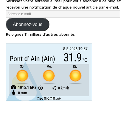
Saisissez votre adresse e-mail pour vous abonner à ce blog et
recevoir une notification de chaque nouvel article par e-mail.
Abonnez-vous
Rejoignez 11 milliers d’autres abonnés