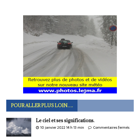
POUR ALLER PLUS LOIN….
Le ciel et ses significations.
10 janvier 2022 14 h 13 min
Commentaires fermés