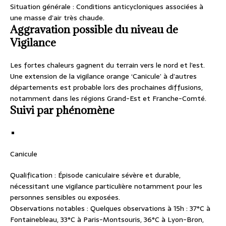
Situation générale :
Conditions anticycloniques associées à
une masse d’air très chaude.
Aggravation possible du niveau de
Vigilance
Les fortes chaleurs gagnent du terrain vers le nord et l’est.
Une extension de la vigilance orange ‘Canicule’ à d’autres
départements est probable lors des prochaines diffusions,
notamment dans les régions Grand-Est et Franche-Comté.
Suivi par phénomène
Canicule
Qualification :
Épisode caniculaire sévère et durable,
nécessitant une vigilance particulière notamment pour les
personnes sensibles ou exposées.
Observations notables :
Quelques observations à 15h : 37°C à
Fontainebleau, 33°C à Paris-Montsouris, 36°C à Lyon-Bron,