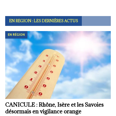
EN REGION : LES DERNIÈRES ACTUS
EN RÉGION
CANICULE : Rhône, Isère et les Savoies
désormais en vigilance orange