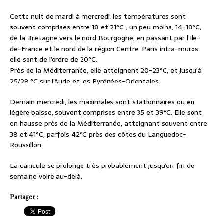
Cette nuit de mardi à mercredi, les températures sont
souvent comprises entre 18 et 21°C ; un peu moins, 14-18°C,
de la Bretagne vers le nord Bourgogne, en passant par l’Ile-
de-France et le nord de la région Centre. Paris intra-muros
elle sont de l’ordre de 20°C.
Près de la Méditerranée, elle atteignent 20-23°C, et jusqu’à
25/28 °C sur l’Aude et les Pyrénées-Orientales.
Demain mercredi, les maximales sont stationnaires ou en
légère baisse, souvent comprises entre 35 et 39°C. Elle sont
en hausse près de la Méditerranée, atteignant souvent entre
38 et 41°C, parfois 42°C près des côtes du Languedoc-
Roussillon.
La canicule se prolonge très probablement jusqu’en fin de
semaine voire au-delà.
Partager :