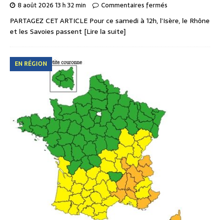
8 août 2026 13 h 32 min
Commentaires fermés
PARTAGEZ CET ARTICLE Pour ce samedi à 12h, l’Isère, le Rhône
et les Savoies passent
[Lire la suite]
EN RÉGION