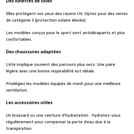
Des lunettes de soleil
Elles protègent vos yeux des rayons UV. Optez pour des verres
de catégorie 3 (protection solaire élevée).
Les modèles conçus pour le sport sont antidérapants et plus
confortables.
Des chaussures adaptées
L’été implique souvent des parcours plus secs. Une paire
légère avec une bonne respirabilité est idéale.
Privilégiez les modèles équipés de mesh pour une meilleure
ventilation.
Les accessoires utiles
Un brassard ou une ceinture d’hydratation : Hydratez-vous
régulièrement pour compenser la perte d’eau due à la
transpiration.