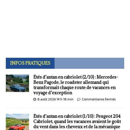
INFOS PRATIQUES
Étés d’antan en cabriolet (2/10) : Mercedes-
Benz Pagode, le roadster allemand qui
transformait chaque route de vacances en
voyage d’exception
8 août 2026 14 h 18 min
Commentaires fermés
Étés d’antan en cabriolet (1/10) : Peugeot 204
Cabriolet, quand les vacances avaient le goût
du vent dans les cheveux et de la mécanique