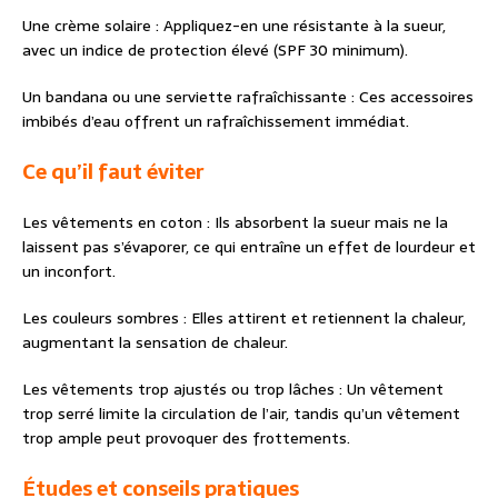
Une crème solaire : Appliquez-en une résistante à la sueur,
avec un indice de protection élevé (SPF 30 minimum).
Un bandana ou une serviette rafraîchissante : Ces accessoires
imbibés d’eau offrent un rafraîchissement immédiat.
Ce qu’il faut éviter
Les vêtements en coton : Ils absorbent la sueur mais ne la
laissent pas s’évaporer, ce qui entraîne un effet de lourdeur et
un inconfort.
Les couleurs sombres : Elles attirent et retiennent la chaleur,
augmentant la sensation de chaleur.
Les vêtements trop ajustés ou trop lâches : Un vêtement
trop serré limite la circulation de l’air, tandis qu’un vêtement
trop ample peut provoquer des frottements.
Études et conseils pratiques