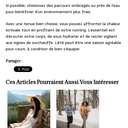
Si possible, choisissez des parcours ombragés ou près de l’eau
pour bénéficier d’un environnement plus frais.
Avec une tenue bien choisie, vous pouvez affronter la chaleur
estivale tout en profitant de votre running. L’essentiel est
d’écouter votre corps, de vous hydrater et de rester vigilant
aux signes de surchauffe. L’été peut être une saison agréable
pour courir, à condition de bien s’équiper.
Partager :
Ces Articles Pourraient Aussi Vous Intéresser