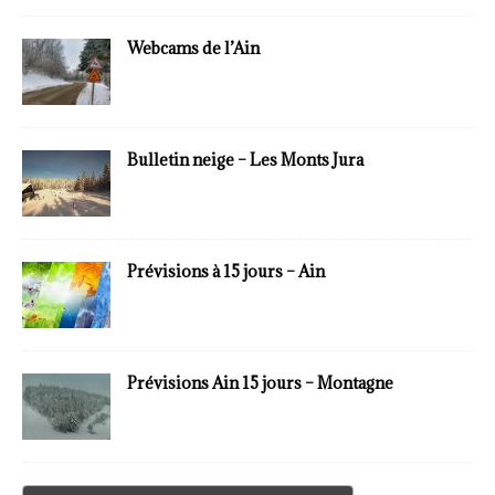
Webcams de l’Ain
Bulletin neige – Les Monts Jura
Prévisions à 15 jours – Ain
Prévisions Ain 15 jours – Montagne