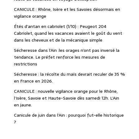
CANICULE : Rhône, Isère et les Savoies désormais en
vigilance orange
Étés d’antan en cabriolet (1/10) : Peugeot 204
Cabriolet, quand les vacances avaient le goût du vent
dans les cheveux et de la mécanique simple
Sécheresse dans l’Ain :les orages n’ont pas inversé la
tendance. Le préfet renforce les mesures de
restrictions
Sécheresse : la récolte du maïs devrait reculer de 35 %
en France en 2026.
CANICULE : nouvelle vigilance orange pour le Rhône,
l’Isère, Savoie et Haute-Savoie dès samedi 12h. L’Ain
en jaune.
Canicule de juin dans l’Ain : pourquoi fut-elle historique
?