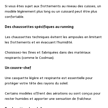
Si vous êtes sujet aux frottements au niveau des cuisses, un
modèle légèrement plus long ou un cuissard peut être plus
confortable.
Des chaussettes spécifiques au running
Les chaussettes techniques évitent les ampoules en limitant
les frottements et en évacuant l’humidité.
Choisissez-les fines et fabriquées dans des matériaux
respirants (comme le Coolmax).
Un couvre-chef
Une casquette légère et respirante est essentielle pour
protéger votre tête des rayons du soleil.
Certains modèles offrent des aérations ou sont conçus pour
rester humides et apporter une sensation de fraîcheur.