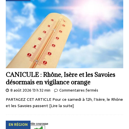
CANICULE : Rhône, Isère et les Savoies
désormais en vigilance orange
8 août 2026 13 h 32 min
Commentaires fermés
PARTAGEZ CET ARTICLE Pour ce samedi à 12h, l’Isère, le Rhône
et les Savoies passent
[Lire la suite]
EN RÉGION