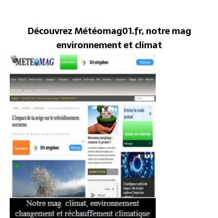
Découvrez Météomag01.fr, notre mag
environnement et climat