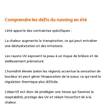
Comprendre les défis du running en été
L’été apporte des contraintes spécifiques :
La chaleur augmente la transpiration, ce qui peut entraîner
une déshydratation et des irritations.
Les rayons UV exposent la peau à un risque de brûlure et de
vieillissement prématuré.
L’humidité élevée (selon les régions) accentue la sensation de
lourdeur et peut gêner l’évaporation de la sueur, ce qui rend la
régulation thermique plus difficile.
L’objectif est donc de privilégier une tenue qui favorise la
respirabilité, protège des UV et réduit l’inconfort lié à la
chaleur.