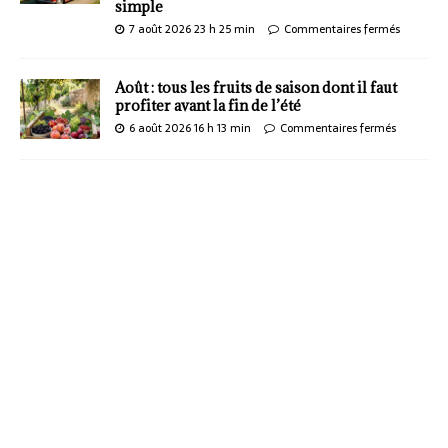
simple
7 août 2026 23 h 25 min
Commentaires fermés
Août : tous les fruits de saison dont il faut
profiter avant la fin de l’été
6 août 2026 16 h 13 min
Commentaires fermés