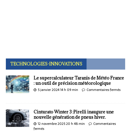
TECHNOLOGIES-INNOVATIONS
Le supercalculateur Taranis de Météo France
: un outil de précision météorologique
5 janvier 2024 14 h 09 min
Commentaires fermés
Cinturato Winter 3 :Pirelli inaugure une
nouvelle génération de pneus hiver.
12 novembre 2025 20 h 48 min
Commentaires
fermés