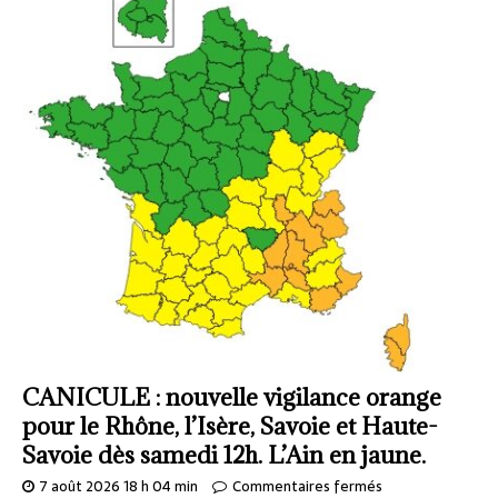
CANICULE : nouvelle vigilance orange
pour le Rhône, l’Isère, Savoie et Haute-
Savoie dès samedi 12h. L’Ain en jaune.
7 août 2026 18 h 04 min
Commentaires fermés