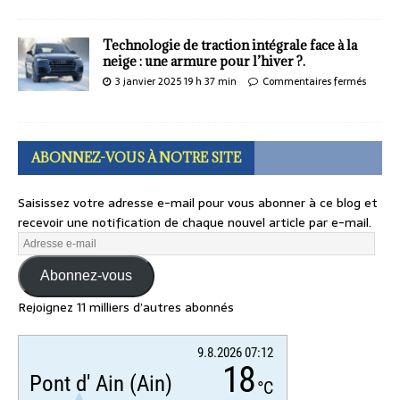
Technologie de traction intégrale face à la
neige : une armure pour l’hiver ?.
3 janvier 2025 19 h 37 min
Commentaires fermés
ABONNEZ-VOUS À NOTRE SITE
Saisissez votre adresse e-mail pour vous abonner à ce blog et
recevoir une notification de chaque nouvel article par e-mail.
Abonnez-vous
Rejoignez 11 milliers d’autres abonnés