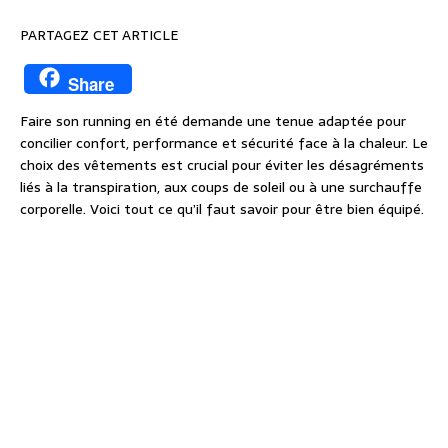
PARTAGEZ CET ARTICLE
Share
Faire son running en été demande une tenue adaptée pour
concilier confort, performance et sécurité face à la chaleur. Le
choix des vêtements est crucial pour éviter les désagréments
liés à la transpiration, aux coups de soleil ou à une surchauffe
corporelle. Voici tout ce qu’il faut savoir pour être bien équipé.