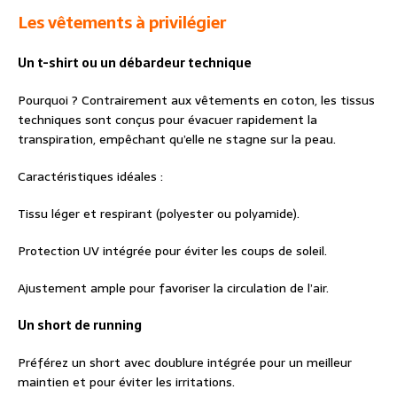
Les vêtements à privilégier
Un t-shirt ou un débardeur technique
Pourquoi ? Contrairement aux vêtements en coton, les tissus
techniques sont conçus pour évacuer rapidement la
transpiration, empêchant qu’elle ne stagne sur la peau.
Caractéristiques idéales :
Tissu léger et respirant (polyester ou polyamide).
Protection UV intégrée pour éviter les coups de soleil.
Ajustement ample pour favoriser la circulation de l’air.
Un short de running
Préférez un short avec doublure intégrée pour un meilleur
maintien et pour éviter les irritations.