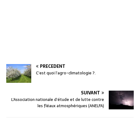
PRÉCÉDENT
C’est quoi l’agro-climatologie ?.
SUIVANT
L’Association nationale d’étude et de lutte contre
les fléaux atmosphériques (ANELFA)