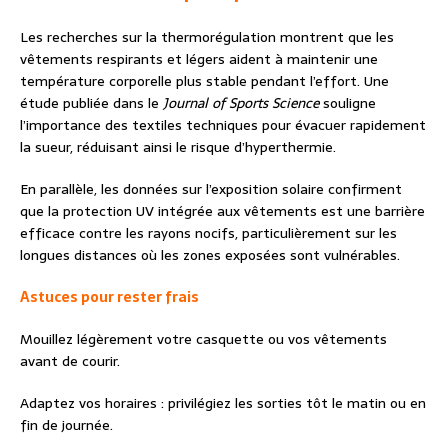
Les recherches sur la thermorégulation montrent que les
vêtements respirants et légers aident à maintenir une
température corporelle plus stable pendant l’effort. Une
étude publiée dans le
Journal of Sports Science
souligne
l’importance des textiles techniques pour évacuer rapidement
la sueur, réduisant ainsi le risque d’hyperthermie.
En parallèle, les données sur l’exposition solaire confirment
que la protection UV intégrée aux vêtements est une barrière
efficace contre les rayons nocifs, particulièrement sur les
longues distances où les zones exposées sont vulnérables.
Astuces pour rester frais
Mouillez légèrement votre casquette ou vos vêtements
avant de courir.
Adaptez vos horaires : privilégiez les sorties tôt le matin ou en
fin de journée.