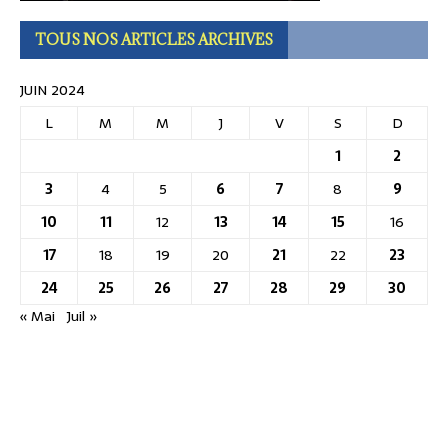
TOUS NOS ARTICLES ARCHIVES
JUIN 2024
L
M
M
J
V
S
D
1
2
3
4
5
6
7
8
9
10
11
12
13
14
15
16
17
18
19
20
21
22
23
24
25
26
27
28
29
30
« Mai
Juil »