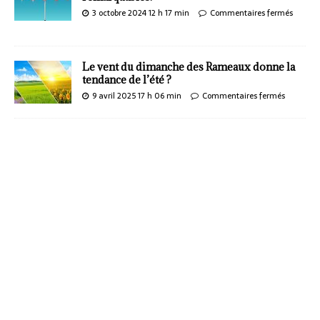
3 octobre 2024 12 h 17 min
Commentaires fermés
Le vent du dimanche des Rameaux donne la
tendance de l’été ?
9 avril 2025 17 h 06 min
Commentaires fermés