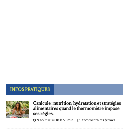
INFOS PRATIQUES
Canicule : nutrition, hydratation et stratégies
alimentaires quand le thermomètre impose
ses règles.
9 août 2026 10 h 53 min
Commentaires fermés