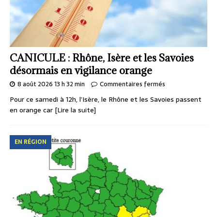
CANICULE : Rhône, Isère et les Savoies
désormais en vigilance orange
8 août 2026 13 h 32 min
Commentaires fermés
Pour ce samedi à 12h, l’Isère, le Rhône et les Savoies passent
en orange car
[Lire la suite]
EN RÉGION