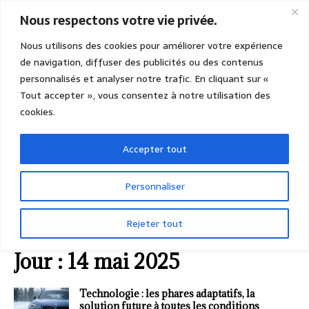
Nous respectons votre vie privée.
Nous utilisons des cookies pour améliorer votre expérience
de navigation, diffuser des publicités ou des contenus
personnalisés et analyser notre trafic. En cliquant sur «
Tout accepter », vous consentez à notre utilisation des
cookies.
Accepter tout
Personnaliser
Rejeter tout
ACCUEIL
2025
MAI
14 (mercredi)
Jour :
14 mai 2025
Technologie : les phares adaptatifs, la
solution future à toutes les conditions