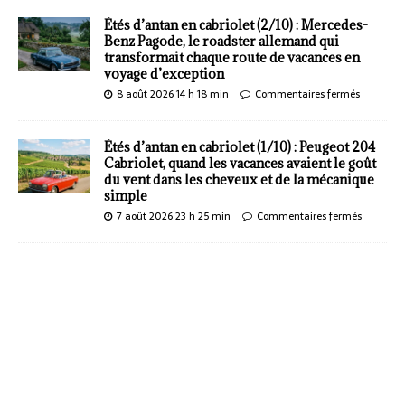
Étés d’antan en cabriolet (2/10) : Mercedes-
Benz Pagode, le roadster allemand qui
transformait chaque route de vacances en
voyage d’exception
8 août 2026 14 h 18 min
Commentaires fermés
Étés d’antan en cabriolet (1/10) : Peugeot 204
Cabriolet, quand les vacances avaient le goût
du vent dans les cheveux et de la mécanique
simple
7 août 2026 23 h 25 min
Commentaires fermés