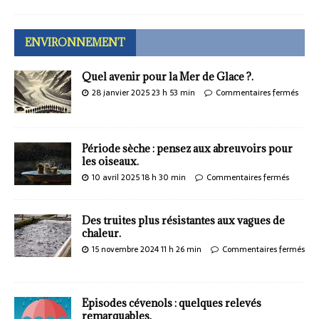
ENVIRONNEMENT
Quel avenir pour la Mer de Glace ?.
28 janvier 2025 23 h 53 min
Commentaires fermés
Période sèche : pensez aux abreuvoirs pour
les oiseaux.
10 avril 2025 18 h 30 min
Commentaires fermés
Des truites plus résistantes aux vagues de
chaleur.
15 novembre 2024 11 h 26 min
Commentaires fermés
Episodes cévenols : quelques relevés
remarquables.