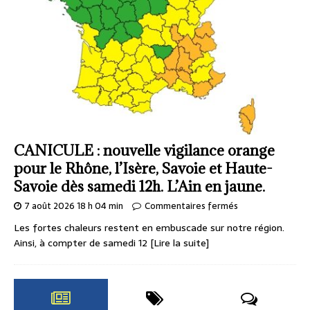
CANICULE : nouvelle vigilance orange
pour le Rhône, l’Isère, Savoie et Haute-
Savoie dès samedi 12h. L’Ain en jaune.
7 août 2026 18 h 04 min
Commentaires fermés
Les fortes chaleurs restent en embuscade sur notre région.
Ainsi, à compter de samedi 12
[Lire la suite]