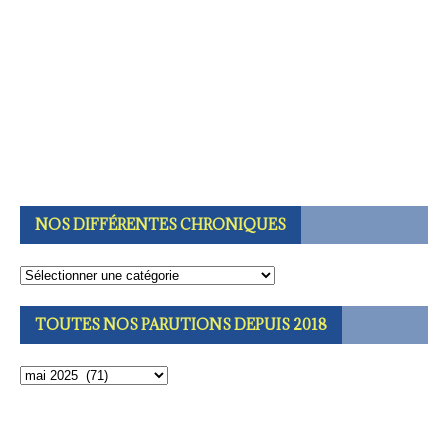
NOS DIFFÉRENTES CHRONIQUES
TOUTES NOS PARUTIONS DEPUIS 2018