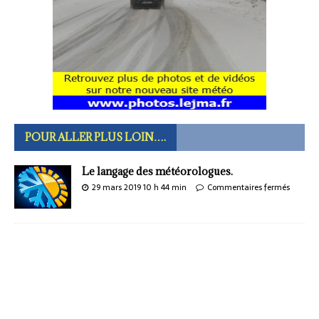
POUR ALLER PLUS LOIN….
Le langage des météorologues.
29 mars 2019 10 h 44 min
Commentaires fermés