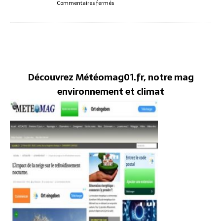
Commentaires fermés
Découvrez Météomag01.fr, notre mag
environnement et climat