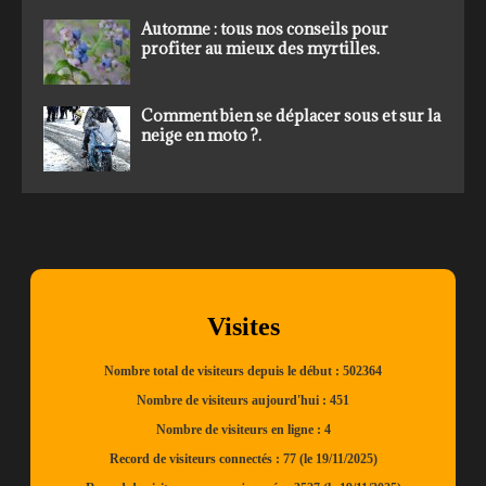
Automne : tous nos conseils pour
profiter au mieux des myrtilles.
Comment bien se déplacer sous et sur la
neige en moto ?.