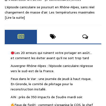
L’épisode caniculaire se poursuit en Rhône-Alpes, sans réel
changement de masse d’air. Les températures maximales
[Lire la suite]
Les 20 erreurs qui ruinent votre potager en août…
et comment les éviter avant qu’il ne soit trop tard
Auvergne-Rhône-Alpes : l’épisode caniculaire régresse
vers le sud-est de la France.
Feux dans le Var : une journée de jeudi à haut risque.
En Gironde, le comité de pilotage pour la
reconstruction installé.
AIN : près de 350 impacts de foudre mardi soir.
Feux de forêt : comment s’organise le COS, le chef