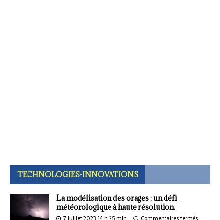
TECHNOLOGIES-INNOVATIONS
La modélisation des orages : un défi
météorologique à haute résolution.
7 juillet 2023 14 h 25 min
Commentaires fermés