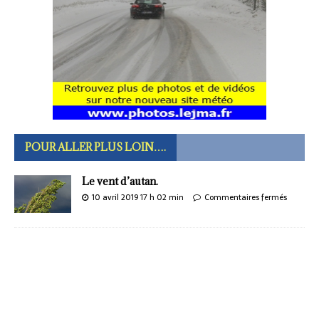
POUR ALLER PLUS LOIN….
Le vent d’autan.
10 avril 2019 17 h 02 min
Commentaires fermés