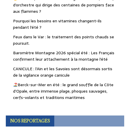
d’orchestre qui dirige des centaines de pompiers face
aux flammes ?
Pourquoi les besoins en vitamines changent-ils
pendant l’été ?
Feux dans le Var : le traitement des points chauds se
poursuit.
Baromètre Montagne 2026 spécial été : Les Français
confirment leur attachement à la montagne l’été
CANICULE : l’Ain et les Savoies sont désormais sortis
de la vigilance orange canicule
Berck-sur-Mer en été : le grand souffle de la Côte
d’Opale, entre immense plage, phoques sauvages,
cerfs-volants et traditions maritimes
NOS REPORTAGES