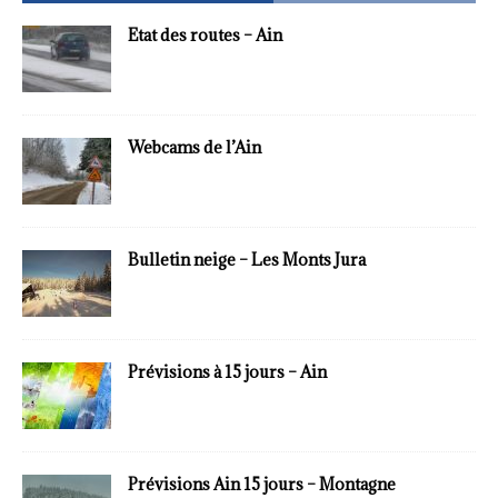
Etat des routes – Ain
Webcams de l’Ain
Bulletin neige – Les Monts Jura
Prévisions à 15 jours – Ain
Prévisions Ain 15 jours – Montagne