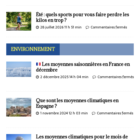
Été : quels sports pour vous faire perdre les
kilos en trop ?
28 juillet 2026 11 h 51 min
Commentaires fermés
ENVIRONNEMENT
Les moyennes saisonnières en France en
décembre
2 décembre 2025 14 h 04 min
Commentaires fermés
Que sont les moyennes climatiques en
Espagne ?
1 novembre 2024 12 h 03 min
Commentaires fermés
Les moyennes climatiques pour le mois de