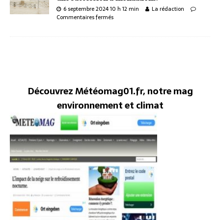
6 septembre 2024 10 h 12 min
La rédaction
Commentaires fermés
Découvrez Météomag01.fr, notre mag
environnement et climat