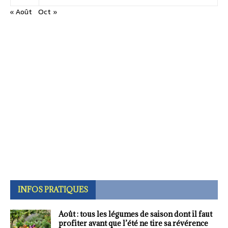
« Août
Oct »
INFOS PRATIQUES
Août : tous les légumes de saison dont il faut
profiter avant que l’été ne tire sa révérence