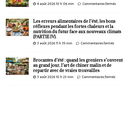
4 août 2026 10 h 06 min
Commentaires fermés
Les erreurs alimentaires de l’été, les bons
réflexes pendant les fortes chaleurs et la
nutrition du futur face aux nouveaux climats
(PARTIE IV).
3 août 2026 11 h 35 min
Commentaires fermés
Brocantes d’été : quand les greniers s’ouvrent
au grand jour, l’art de chiner malin et de
repartir avec de vraies trouvailles
3 août 2026 10 h 23 min
Commentaires fermés