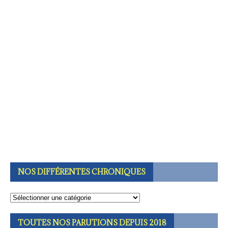
NOS DIFFÉRENTES CHRONIQUES
TOUTES NOS PARUTIONS DEPUIS 2018