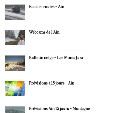
Etat des routes – Ain
Webcams de l’Ain
Bulletin neige – Les Monts Jura
Prévisions à 15 jours – Ain
Prévisions Ain 15 jours – Montagne