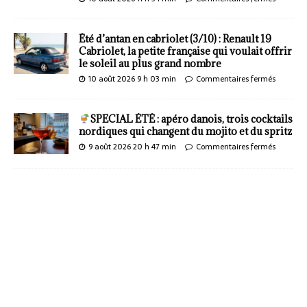
Été d’antan en cabriolet (3/10) : Renault 19
Cabriolet, la petite française qui voulait offrir
le soleil au plus grand nombre
10 août 2026 9 h 03 min
Commentaires fermés
SPECIAL ÉTÉ : apéro danois, trois cocktails
nordiques qui changent du mojito et du spritz
9 août 2026 20 h 47 min
Commentaires fermés