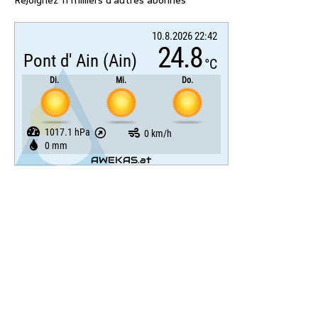
Rejoignez 11 milliers d’autres abonnés