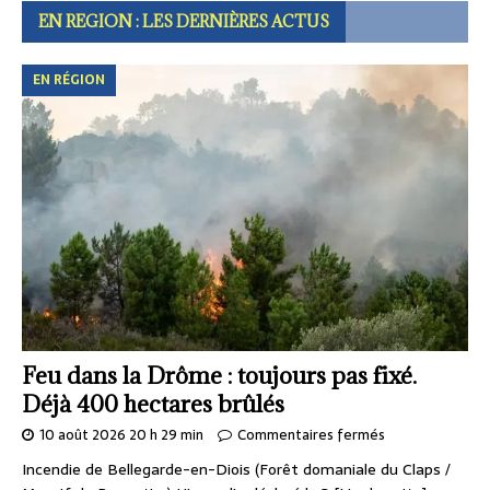
EN REGION : LES DERNIÈRES ACTUS
EN RÉGION
Feu dans la Drôme : toujours pas fixé.
Déjà 400 hectares brûlés
10 août 2026 20 h 29 min
Commentaires fermés
Incendie de Bellegarde-en-Diois (Forêt domaniale du Claps /