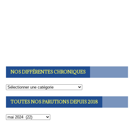
NOS DIFFÉRENTES CHRONIQUES
TOUTES NOS PARUTIONS DEPUIS 2018