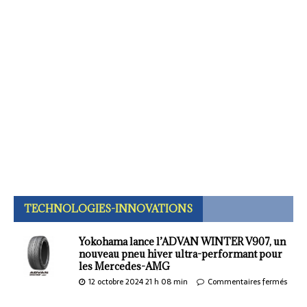
TECHNOLOGIES-INNOVATIONS
Yokohama lance l’ADVAN WINTER V907, un
nouveau pneu hiver ultra-performant pour
les Mercedes-AMG
12 octobre 2024 21 h 08 min
Commentaires fermés