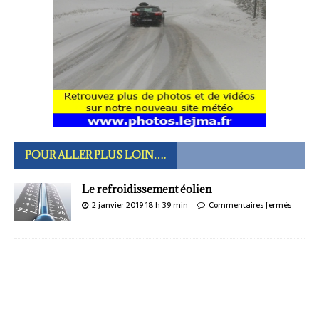
POUR ALLER PLUS LOIN….
Le refroidissement éolien
2 janvier 2019 18 h 39 min
Commentaires fermés