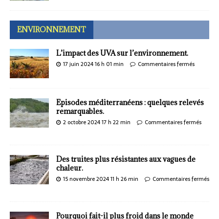
ENVIRONNEMENT
L’impact des UVA sur l’environnement.
17 juin 2024 16 h 01 min
Commentaires fermés
Episodes méditerranéens : quelques relevés
remarquables.
2 octobre 2024 17 h 22 min
Commentaires fermés
Des truites plus résistantes aux vagues de
chaleur.
15 novembre 2024 11 h 26 min
Commentaires fermés
Pourquoi fait-il plus froid dans le monde