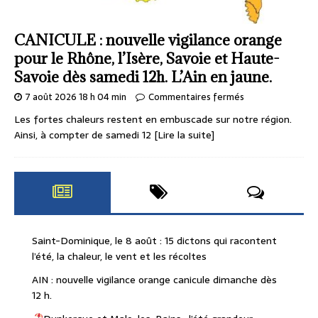
CANICULE : nouvelle vigilance orange
pour le Rhône, l’Isère, Savoie et Haute-
Savoie dès samedi 12h. L’Ain en jaune.
7 août 2026 18 h 04 min
Commentaires fermés
Les fortes chaleurs restent en embuscade sur notre région.
Ainsi, à compter de samedi 12
[Lire la suite]
Saint-Dominique, le 8 août : 15 dictons qui racontent
l’été, la chaleur, le vent et les récoltes
AIN : nouvelle vigilance orange canicule dimanche dès
12 h.