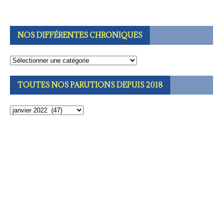
NOS DIFFÉRENTES CHRONIQUES
TOUTES NOS PARUTIONS DEPUIS 2018