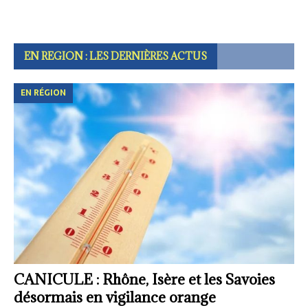
EN REGION : LES DERNIÈRES ACTUS
EN RÉGION
CANICULE : Rhône, Isère et les Savoies
désormais en vigilance orange