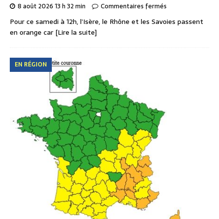
8 août 2026 13 h 32 min
Commentaires fermés
Pour ce samedi à 12h, l’Isère, le Rhône et les Savoies passent
en orange car
[Lire la suite]
EN RÉGION