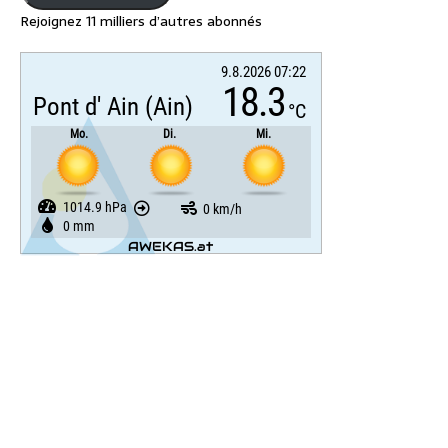
Rejoignez 11 milliers d’autres abonnés