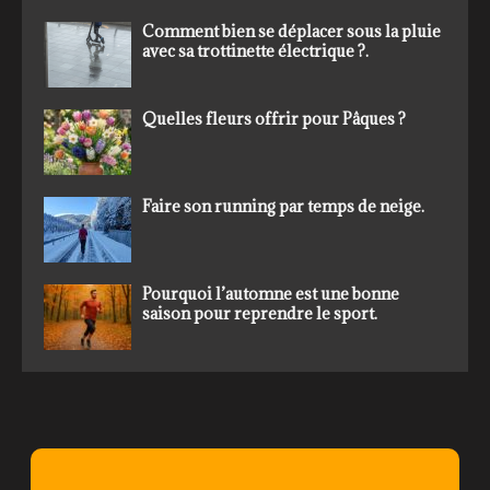
Comment bien se déplacer sous la pluie
avec sa trottinette électrique ?.
Quelles fleurs offrir pour Pâques ?
Faire son running par temps de neige.
Pourquoi l’automne est une bonne
saison pour reprendre le sport.