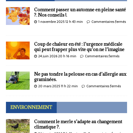
Comment passer un automne en pleine santé
?. Nos conseils !.
1 novembre 2025 12 h 43 min
Commentaires fermés
Coup de chaleur en été : l’urgence médicale
qui peut frapper plus vite qu’on ne l’imagine
24 juin 2026 20 h 16 min
Commentaires fermés
Ne pas tondre la pelouse en cas d’allergie aux
graminées.
20 mars 2025 11 h 22 min
Commentaires fermés
ENVIRONNEMENT
Comment le merle s’adapte au changement
climatique ?.