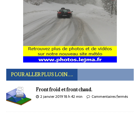
POUR ALLER PLUS LOIN….
Front froid et front chaud.
2 janvier 2019 18 h 42 min
Commentaires fermés