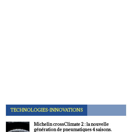
TECHNOLOGIES-INNOVATIONS
Michelin crossClimate 2 : la nouvelle
génération de pneumatiques 4 saisons.