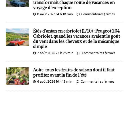
transformait chaque route de vacances en
voyage d’exception
8 août 2026 14 h 18 min
Commentaires fermés
Étés d’antan en cabriolet (1/10) : Peugeot 204
Cabriolet, quand les vacances avaient le goût
du vent dans les cheveux et de la mécanique
simple
7 août 2026 23 h 25 min
Commentaires fermés
Août : tous les fruits de saison dont il faut
profiter avant la fin de l’été
6 août 2026 16 h 13 min
Commentaires fermés