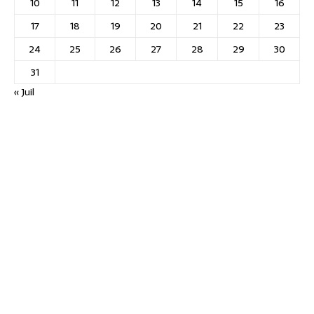
10
11
12
13
14
15
16
17
18
19
20
21
22
23
24
25
26
27
28
29
30
31
« Juil