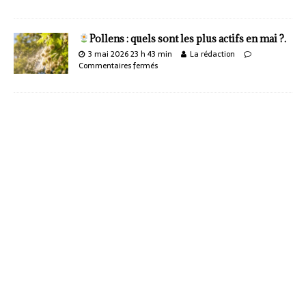
Pollens : quels sont les plus actifs en mai ?.
3 mai 2026 23 h 43 min
La rédaction
Commentaires fermés