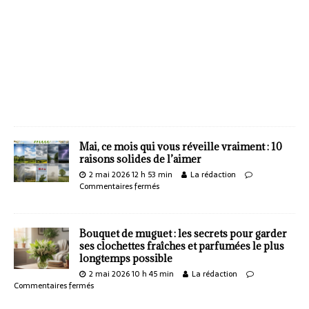
Mai, ce mois qui vous réveille vraiment : 10
raisons solides de l’aimer
2 mai 2026 12 h 53 min
La rédaction
Commentaires fermés
Bouquet de muguet : les secrets pour garder
ses clochettes fraîches et parfumées le plus
longtemps possible
2 mai 2026 10 h 45 min
La rédaction
Commentaires fermés