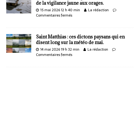
de la vigilance jaune aux orages.
15 mai 2026 12 h 40 min
La rédaction
Commentaires fermés
Saint Matthias : ces dictons paysans qui en
disent long sur la météo de mai.
14 mai 2026 19 h 32 min
La rédaction
Commentaires fermés