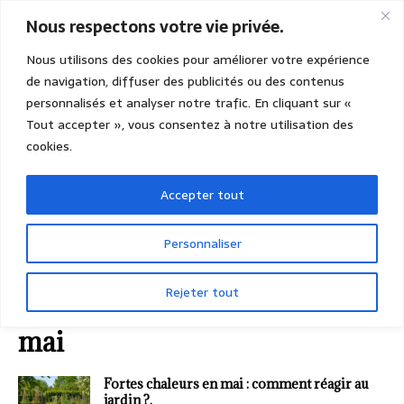
Nous respectons votre vie privée.
Nous utilisons des cookies pour améliorer votre expérience
de navigation, diffuser des publicités ou des contenus
personnalisés et analyser notre trafic. En cliquant sur «
Tout accepter », vous consentez à notre utilisation des
cookies.
Accepter tout
Personnaliser
Rejeter tout
ACCUEIL
mai
mai
Fortes chaleurs en mai : comment réagir au
jardin ?.