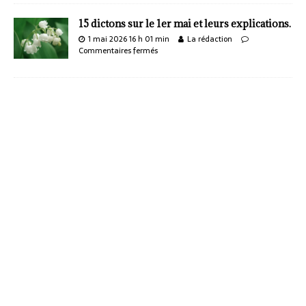
15 dictons sur le 1er mai et leurs explications.
1 mai 2026 16 h 01 min
La rédaction
Commentaires fermés