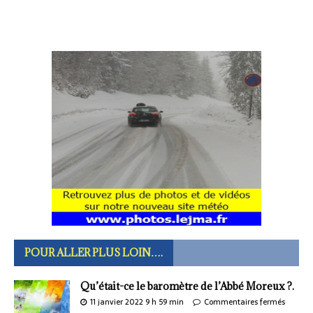
POUR ALLER PLUS LOIN….
Qu’était-ce le baromètre de l’Abbé Moreux ?.
11 janvier 2022 9 h 59 min
Commentaires fermés