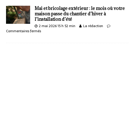
Mai et bricolage extérieur : le mois où votre
maison passe du chantier d’hiver à
l’installation d’été
2 mai 2026 15 h 52 min
La rédaction
Commentaires fermés