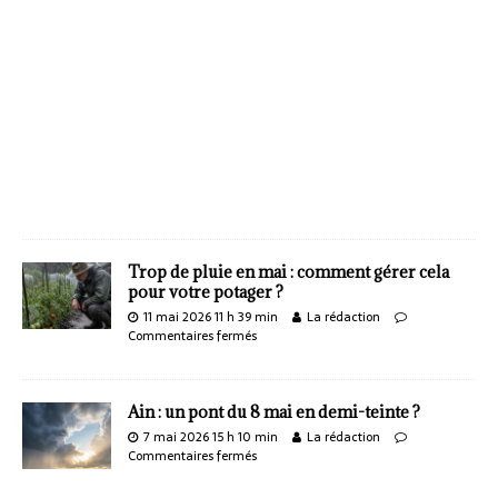
Trop de pluie en mai : comment gérer cela
pour votre potager ?
11 mai 2026 11 h 39 min
La rédaction
Commentaires fermés
Ain : un pont du 8 mai en demi-teinte ?
7 mai 2026 15 h 10 min
La rédaction
Commentaires fermés