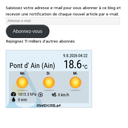
Saisissez votre adresse e-mail pour vous abonner à ce blog et
recevoir une notification de chaque nouvel article par e-mail.
Abonnez-vous
Rejoignez 11 milliers d’autres abonnés