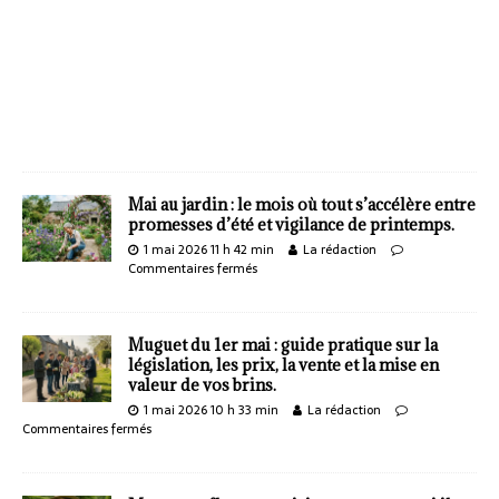
Mai au jardin : le mois où tout s’accélère entre
promesses d’été et vigilance de printemps.
1 mai 2026 11 h 42 min
La rédaction
Commentaires fermés
Muguet du 1er mai : guide pratique sur la
législation, les prix, la vente et la mise en
valeur de vos brins.
1 mai 2026 10 h 33 min
La rédaction
Commentaires fermés