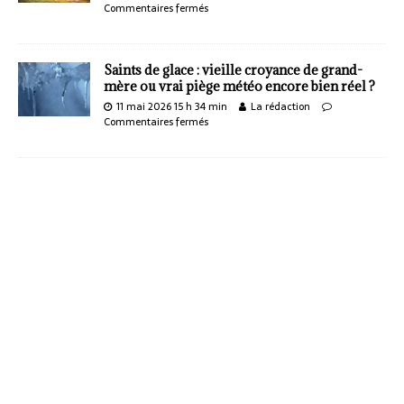
Commentaires fermés
Saints de glace : vieille croyance de grand-
mère ou vrai piège météo encore bien réel ?
11 mai 2026 15 h 34 min
La rédaction
Commentaires fermés