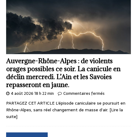
Auvergne-Rhône-Alpes : de violents
orages possibles ce soir. La canicule en
déclin mercredi. L’Ain et les Savoies
repasseront en jaune.
4 août 2026 18 h 22 min
Commentaires fermés
PARTAGEZ CET ARTICLE L’épisode caniculaire se poursuit en
Rhône-Alpes, sans réel changement de masse d’air.
[Lire la
suite]