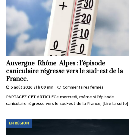
Auvergne-Rhône-Alpes : l’épisode
caniculaire régresse vers le sud-est de la
France.
5 août 2026 21 h 09 min
Commentaires fermés
PARTAGEZ CET ARTICLECe mercredi, même si l’épisode
caniculaire régresse vers le sud-est de la France,
[Lire la suite]
EN RÉGION