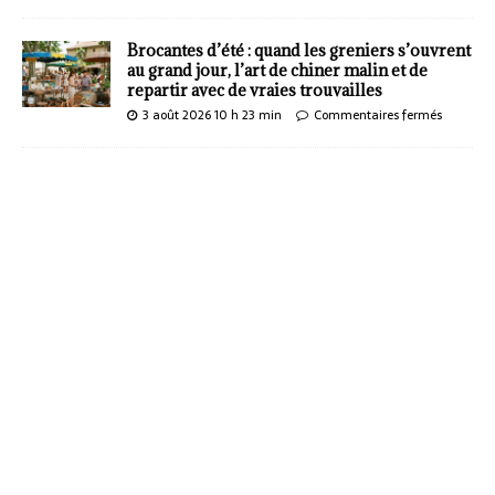
Brocantes d’été : quand les greniers s’ouvrent
au grand jour, l’art de chiner malin et de
repartir avec de vraies trouvailles
3 août 2026 10 h 23 min
Commentaires fermés