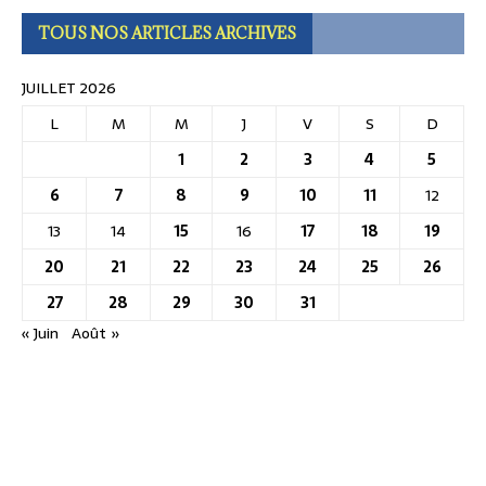
TOUS NOS ARTICLES ARCHIVES
JUILLET 2026
L
M
M
J
V
S
D
1
2
3
4
5
6
7
8
9
10
11
12
13
14
15
16
17
18
19
20
21
22
23
24
25
26
27
28
29
30
31
« Juin
Août »