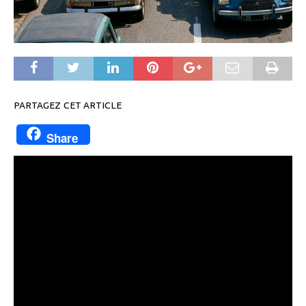
PARTAGEZ CET ARTICLE
Share