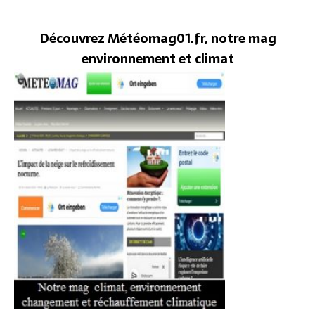
Découvrez Météomag01.fr, notre mag
environnement et climat