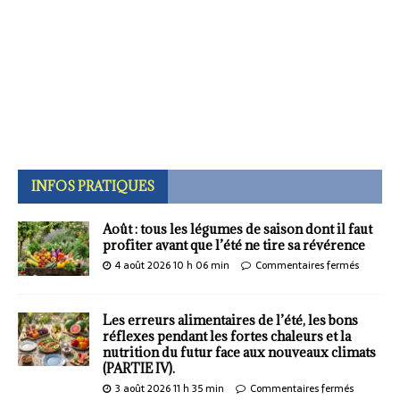
INFOS PRATIQUES
Août : tous les légumes de saison dont il faut
profiter avant que l’été ne tire sa révérence
4 août 2026 10 h 06 min
Commentaires fermés
Les erreurs alimentaires de l’été, les bons
réflexes pendant les fortes chaleurs et la
nutrition du futur face aux nouveaux climats
(PARTIE IV).
3 août 2026 11 h 35 min
Commentaires fermés