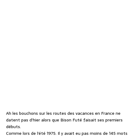
Ah les bouchons sur les routes des vacances en France ne
datent pas d’hier alors que Bison Futé faisait ses premiers
débuts.
Comme lors de l’été 1975. Il y avait eu pas moins de 145 mots