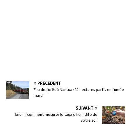
PRÉCÉDENT
Feu de forêt à Nantua : 14 hectares partis en fumée
mardi.
SUIVANT
Jardin : comment mesurer le taux d’humidité de
votre sol.