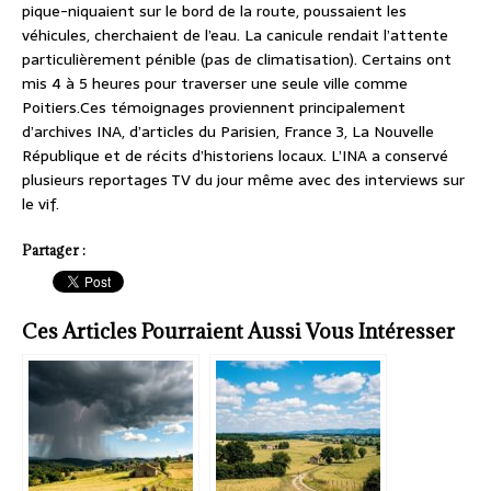
pique-niquaient sur le bord de la route, poussaient les
véhicules, cherchaient de l’eau. La canicule rendait l’attente
particulièrement pénible (pas de climatisation). Certains ont
mis 4 à 5 heures pour traverser une seule ville comme
Poitiers.
Ces témoignages proviennent principalement
d’archives INA, d’articles du
Parisien
,
France 3
,
La Nouvelle
République
et de récits d’historiens locaux. L’INA a conservé
plusieurs reportages TV du jour même avec des interviews sur
le vif.
Partager :
Ces Articles Pourraient Aussi Vous Intéresser