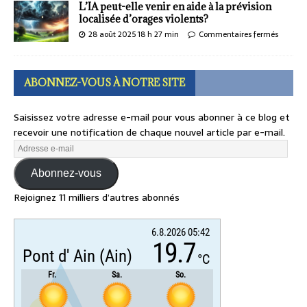
L’IA peut-elle venir en aide à la prévision
localisée d’orages violents?
28 août 2025 18 h 27 min
Commentaires fermés
ABONNEZ-VOUS À NOTRE SITE
Saisissez votre adresse e-mail pour vous abonner à ce blog et
recevoir une notification de chaque nouvel article par e-mail.
Abonnez-vous
Rejoignez 11 milliers d’autres abonnés