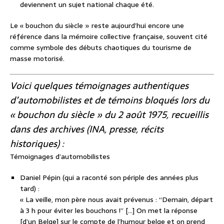
deviennent un sujet national chaque été.
Le « bouchon du siècle » reste aujourd’hui encore une
référence dans la mémoire collective française, souvent cité
comme symbole des débuts chaotiques du tourisme de
masse motorisé.
Voici quelques témoignages authentiques
d’automobilistes et de témoins bloqués lors du
« bouchon du siècle » du 2 août 1975, recueillis
dans des archives (INA, presse, récits
historiques) :
Témoignages d’automobilistes
Daniel Pépin
(qui a raconté son périple des années plus
tard) :
« La veille, mon père nous avait prévenus : “Demain, départ
à 3 h pour éviter les bouchons !” […] On met la réponse
[d’un Belge] sur le compte de l’humour belge et on prend