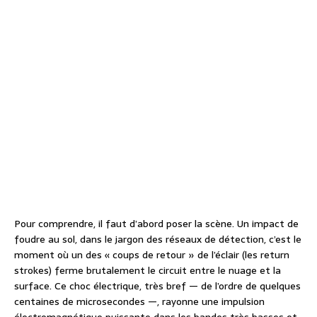
Pour comprendre, il faut d’abord poser la scène. Un impact de
foudre au sol, dans le jargon des réseaux de détection, c’est le
moment où un des « coups de retour » de l’éclair (les return
strokes) ferme brutalement le circuit entre le nuage et la
surface. Ce choc électrique, très bref — de l’ordre de quelques
centaines de microsecondes —, rayonne une impulsion