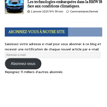
Les technologies embarquées dans la BMW I8
face aux conditions climatiques.
2 janvier 2025 19 h 59 min
Commentaires fermés
ABONNEZ-VOUS À NOTRE SITE
Saisissez votre adresse e-mail pour vous abonner à ce blog et
recevoir une notification de chaque nouvel article par e-mail.
Abonnez-vous
Rejoignez 11 milliers d’autres abonnés