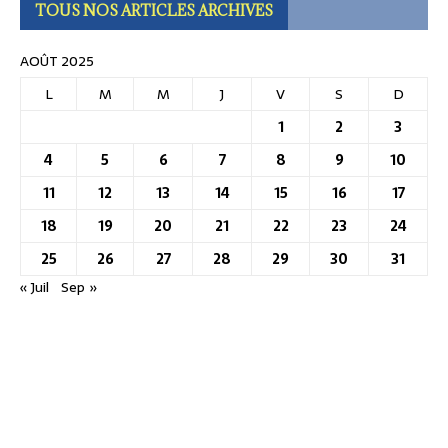
TOUS NOS ARTICLES ARCHIVES
AOÛT 2025
L
M
M
J
V
S
D
1
2
3
4
5
6
7
8
9
10
11
12
13
14
15
16
17
18
19
20
21
22
23
24
25
26
27
28
29
30
31
« Juil
Sep »