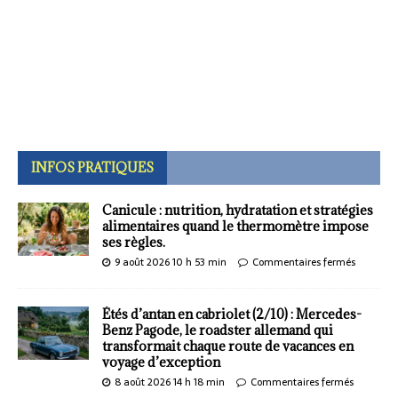
INFOS PRATIQUES
Canicule : nutrition, hydratation et stratégies
alimentaires quand le thermomètre impose
ses règles.
9 août 2026 10 h 53 min
Commentaires fermés
Étés d’antan en cabriolet (2/10) : Mercedes-
Benz Pagode, le roadster allemand qui
transformait chaque route de vacances en
voyage d’exception
8 août 2026 14 h 18 min
Commentaires fermés