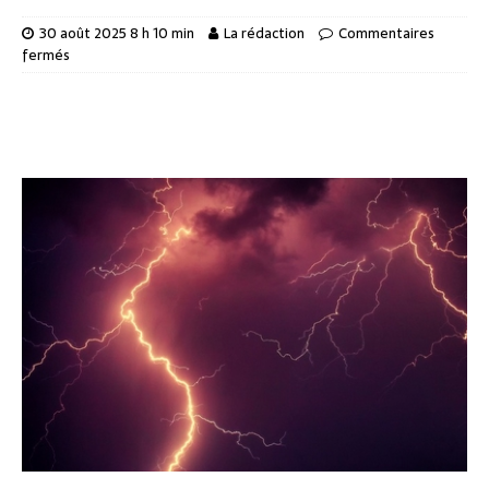
30 août 2025 8 h 10 min
La rédaction
Commentaires
fermés