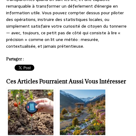
remarquable à transformer un déferlement d’énergie en
information utile. Vous pouvez compter dessus pour piloter
des opérations, instruire des statistiques locales, ou
simplement satisfaire votre curiosité de citoyen du tonnerre
— avec, toujours, ce petit pas de côté qui consiste à lire «
précision » comme on lit une météo : mesurée,
contextualisée, et jamais prétentieuse.
Partager :
Ces Articles Pourraient Aussi Vous Intéresser