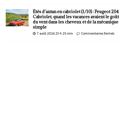
Étés d’antan en cabriolet (1/10) : Peugeot 204
Cabriolet, quand les vacances avaient le goût
du vent dans les cheveux et de la mécanique
simple
7 août 2026 23 h 25 min
Commentaires fermés