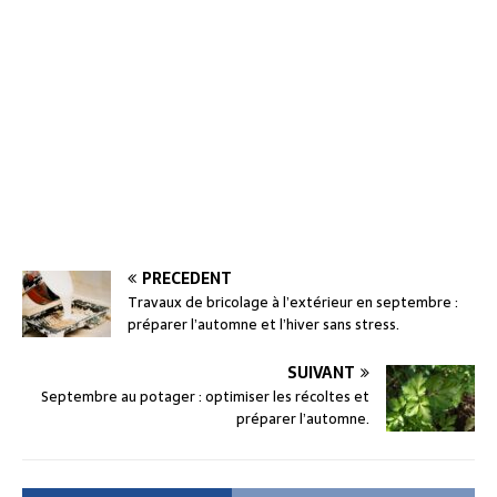
PRÉCÉDENT
Travaux de bricolage à l’extérieur en septembre :
préparer l’automne et l’hiver sans stress.
SUIVANT
Septembre au potager : optimiser les récoltes et
préparer l’automne.