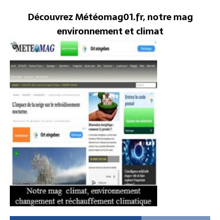
Découvrez Météomag01.fr, notre mag
environnement et climat