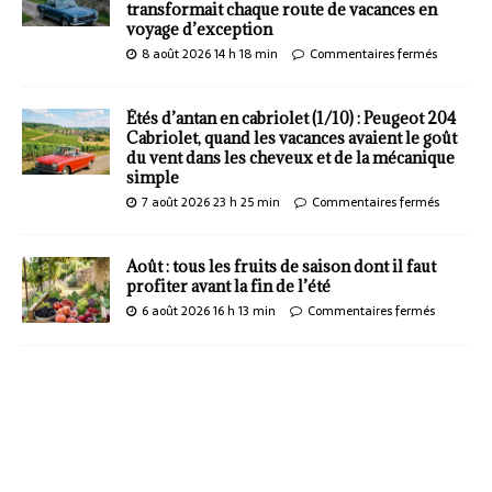
transformait chaque route de vacances en
voyage d’exception
8 août 2026 14 h 18 min
Commentaires fermés
Étés d’antan en cabriolet (1/10) : Peugeot 204
Cabriolet, quand les vacances avaient le goût
du vent dans les cheveux et de la mécanique
simple
7 août 2026 23 h 25 min
Commentaires fermés
Août : tous les fruits de saison dont il faut
profiter avant la fin de l’été
6 août 2026 16 h 13 min
Commentaires fermés