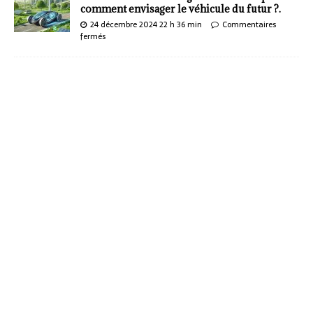
comment envisager le véhicule du futur ?.
24 décembre 2024 22 h 36 min
Commentaires
fermés