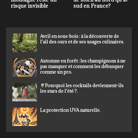
Alpes.
saisonniers
Avril en sous-bois : à la découverte de
l’ail des ours et de ses usages culinaires.
Automne en forêt : les champignons à ne
pas manquer et comment les débusquer
comme un pro.
Pourquoi les cocktails deviennent-ils
les stars de l’été ?.
La protection UVA naturelle.