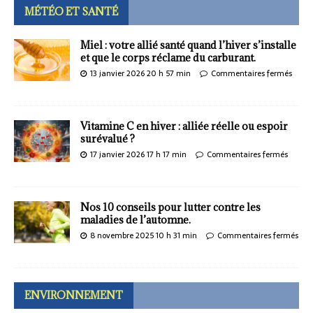
MÉTÉO ET SANTÉ
Miel : votre allié santé quand l’hiver s’installe
et que le corps réclame du carburant.
13 janvier 2026 20 h 57 min
Commentaires fermés
Vitamine C en hiver : alliée réelle ou espoir
surévalué ?
17 janvier 2026 17 h 17 min
Commentaires fermés
Nos 10 conseils pour lutter contre les
maladies de l’automne.
8 novembre 2025 10 h 31 min
Commentaires fermés
ENVIRONNEMENT