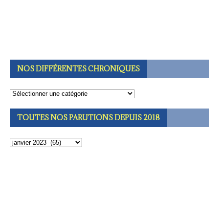
NOS DIFFÉRENTES CHRONIQUES
TOUTES NOS PARUTIONS DEPUIS 2018