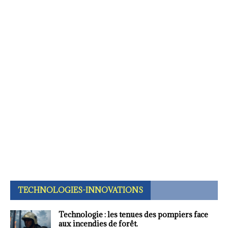
TECHNOLOGIES-INNOVATIONS
Technologie : les tenues des pompiers face
aux incendies de forêt.