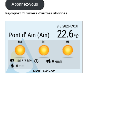
Abonnez-vous
Rejoignez 11 milliers d’autres abonnés