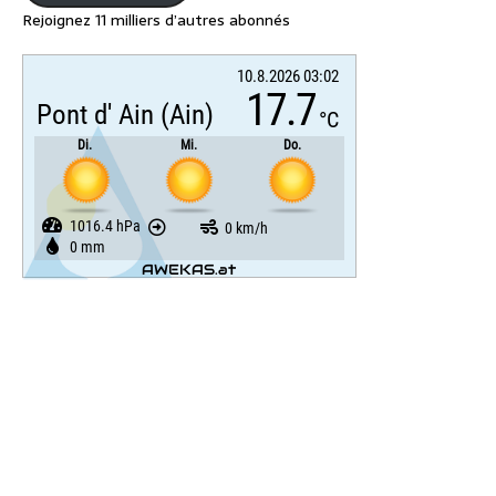
Rejoignez 11 milliers d’autres abonnés