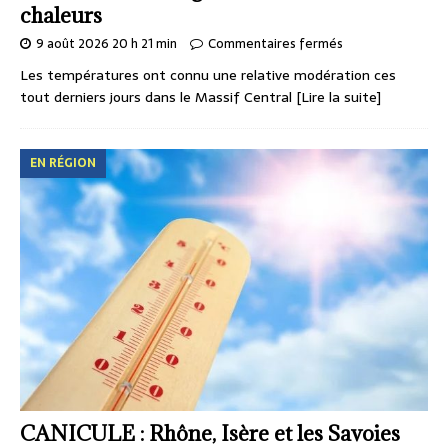
chaleurs
9 août 2026 20 h 21 min
Commentaires fermés
Les températures ont connu une relative modération ces
tout derniers jours dans le Massif Central
[Lire la suite]
EN RÉGION
CANICULE : Rhône, Isère et les Savoies