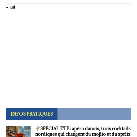
« Juil
INFOS PRATIQUES
SPECIAL ÉTÉ : apéro danois, trois cocktails
nordiques qui changent du mojito et du spritz