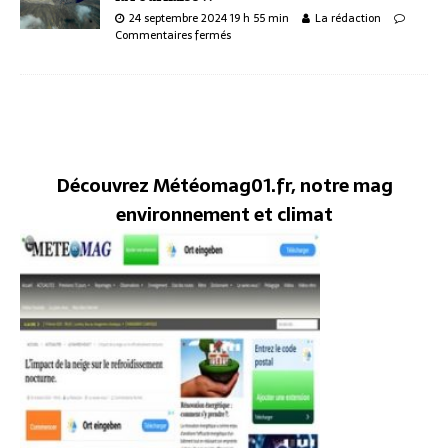
24 septembre 2024 19 h 55 min
La rédaction
Commentaires fermés
Découvrez Météomag01.fr, notre mag
environnement et climat