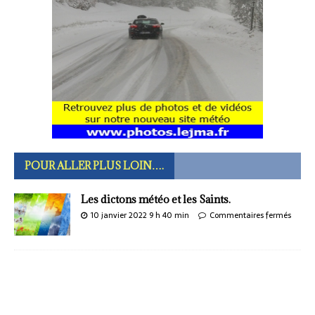
POUR ALLER PLUS LOIN….
Les dictons météo et les Saints.
10 janvier 2022 9 h 40 min
Commentaires fermés