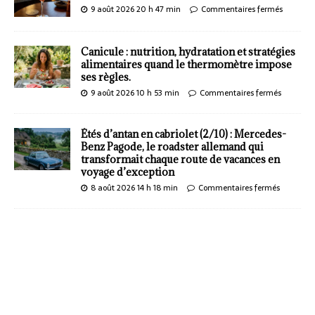
9 août 2026 20 h 47 min
Commentaires fermés
Canicule : nutrition, hydratation et stratégies
alimentaires quand le thermomètre impose
ses règles.
9 août 2026 10 h 53 min
Commentaires fermés
Étés d’antan en cabriolet (2/10) : Mercedes-
Benz Pagode, le roadster allemand qui
transformait chaque route de vacances en
voyage d’exception
8 août 2026 14 h 18 min
Commentaires fermés