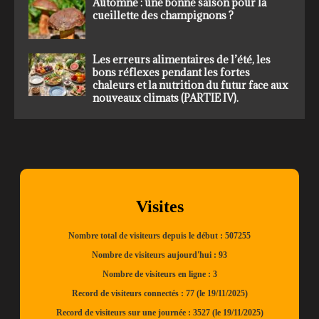
Automne : une bonne saison pour la
cueillette des champignons ?
Les erreurs alimentaires de l’été, les
bons réflexes pendant les fortes
chaleurs et la nutrition du futur face aux
nouveaux climats (PARTIE IV).