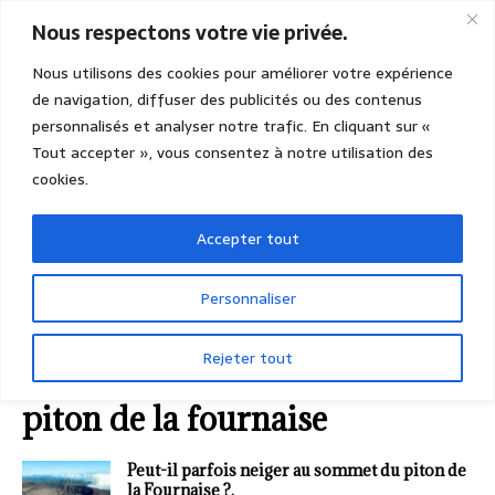
Nous respectons votre vie privée.
Nous utilisons des cookies pour améliorer votre expérience
de navigation, diffuser des publicités ou des contenus
personnalisés et analyser notre trafic. En cliquant sur «
Tout accepter », vous consentez à notre utilisation des
cookies.
Accepter tout
Personnaliser
Rejeter tout
ACCUEIL
piton de la fournaise
piton de la fournaise
Peut-il parfois neiger au sommet du piton de
la Fournaise ?.