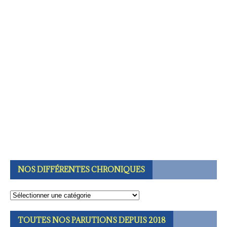
NOS DIFFÉRENTES CHRONIQUES
TOUTES NOS PARUTIONS DEPUIS 2018