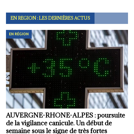
EN REGION : LES DERNIÈRES ACTUS
EN RÉGION
AUVERGNE-RHONE-ALPES : poursuite
de la vigilance canicule. Un début de
semaine sous le signe de très fortes