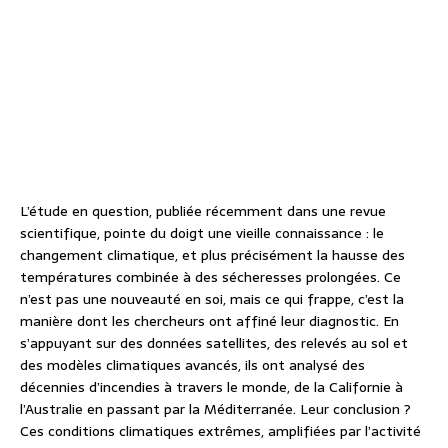
L’étude en question, publiée récemment dans une revue
scientifique, pointe du doigt une vieille connaissance : le
changement climatique, et plus précisément la hausse des
températures combinée à des sécheresses prolongées. Ce
n’est pas une nouveauté en soi, mais ce qui frappe, c’est la
manière dont les chercheurs ont affiné leur diagnostic. En
s’appuyant sur des données satellites, des relevés au sol et
des modèles climatiques avancés, ils ont analysé des
décennies d’incendies à travers le monde, de la Californie à
l’Australie en passant par la Méditerranée. Leur conclusion ?
Ces conditions climatiques extrêmes, amplifiées par l’activité