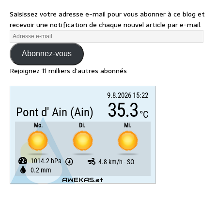
Saisissez votre adresse e-mail pour vous abonner à ce blog et
recevoir une notification de chaque nouvel article par e-mail.
Abonnez-vous
Rejoignez 11 milliers d’autres abonnés