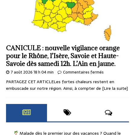
CANICULE : nouvelle vigilance orange
pour le Rhône, l’Isère, Savoie et Haute-
Savoie dès samedi 12h. L’Ain en jaune.
7 août 2026 18 h 04 min
Commentaires fermés
PARTAGEZ CET ARTICLELes fortes chaleurs restent en
embuscade sur notre région. Ainsi, à compter de
[Lire la suite]
Malade dès le premier jour des vacances ? Quand le