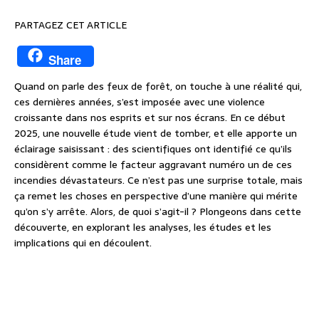
PARTAGEZ CET ARTICLE
Share
Quand on parle des feux de forêt, on touche à une réalité qui,
ces dernières années, s’est imposée avec une violence
croissante dans nos esprits et sur nos écrans. En ce début
2025, une nouvelle étude vient de tomber, et elle apporte un
éclairage saisissant : des scientifiques ont identifié ce qu’ils
considèrent comme le facteur aggravant numéro un de ces
incendies dévastateurs. Ce n’est pas une surprise totale, mais
ça remet les choses en perspective d’une manière qui mérite
qu’on s’y arrête. Alors, de quoi s’agit-il ? Plongeons dans cette
découverte, en explorant les analyses, les études et les
implications qui en découlent.