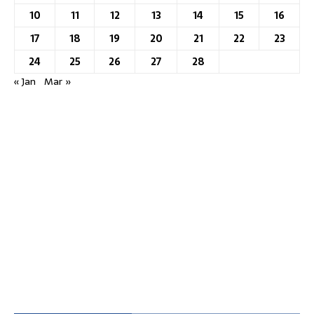
10
11
12
13
14
15
16
17
18
19
20
21
22
23
24
25
26
27
28
« Jan
Mar »