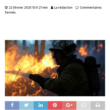
22 février 2025 10 h 21 min
La rédaction
Commentaires
fermés