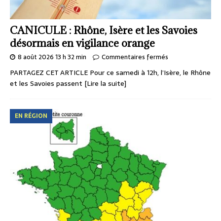
CANICULE : Rhône, Isère et les Savoies
désormais en vigilance orange
8 août 2026 13 h 32 min
Commentaires fermés
PARTAGEZ CET ARTICLE Pour ce samedi à 12h, l’Isère, le Rhône
et les Savoies passent
[Lire la suite]
EN RÉGION